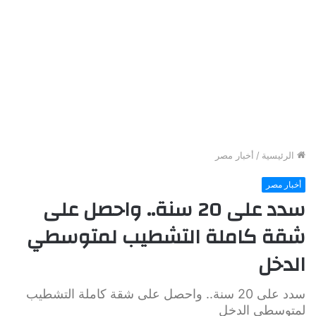
الرئيسية
/
أخبار مصر
أخبار مصر
سدد على 20 سنة.. واحصل على
شقة كاملة التشطيب لمتوسطي
الدخل
سدد على 20 سنة.. واحصل على شقة كاملة التشطيب
لمتوسطي الدخل