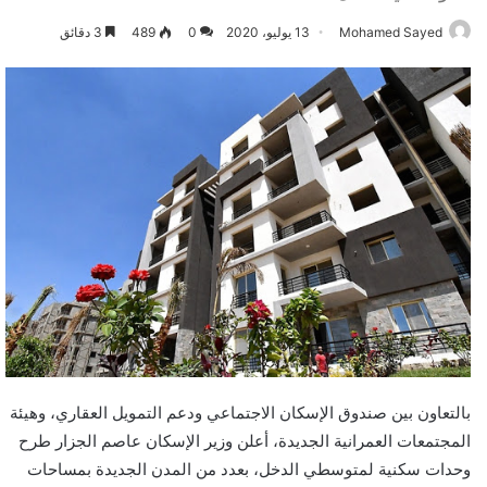
Mohamed Sayed
13 يوليو، 2020
0
489
3 دقائق
بالتعاون بين صندوق الإسكان الاجتماعي ودعم التمويل العقاري، وهيئة
المجتمعات العمرانية الجديدة، أعلن وزير الإسكان عاصم الجزار طرح
وحدات سكنية لمتوسطي الدخل، بعدد من المدن الجديدة بمساحات