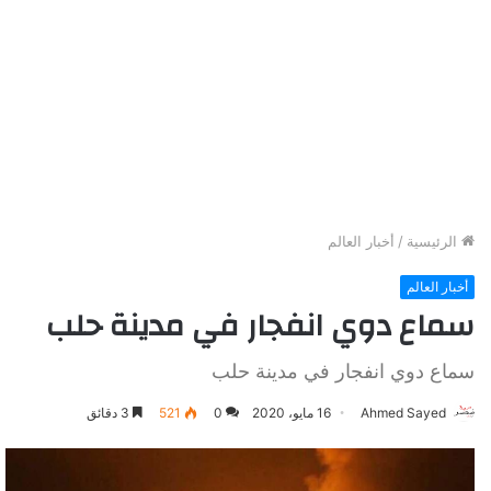
الرئيسية
/
أخبار العالم
أخبار العالم
سماع دوي انفجار في مدينة حلب
سماع دوي انفجار في مدينة حلب
Ahmed Sayed
16 مايو، 2020
0
521
3 دقائق