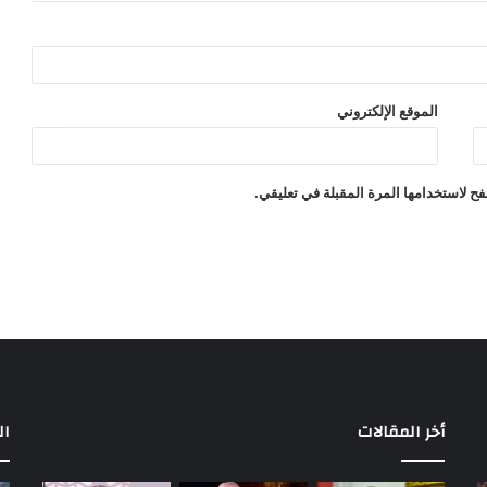
الموقع الإلكتروني
ح لاستخدامها المرة المقبلة في تعليقي.
أخر المقالات
ال