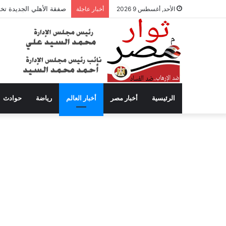
صفقة الأهلي الجديدة تخ
الأحد, أغسطس 9 2026
أخبار عاجلة
الرئيسية
أخبار مصر
أخبار العالم
رياضة
حوادث