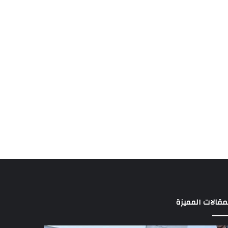
مقالات المميزة