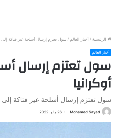
الرئيسية
/
أخبار العالم
/
سول تعتزم إرسال أسلحة غير فتاكة إلى أو
أخبار العالم
سول تعتزم إرسال أسل
أوكرانيا
سول تعتزم إرسال أسلحة غير فتاكة إلى أو
Mohamed Sayed
26 مايو، 2022