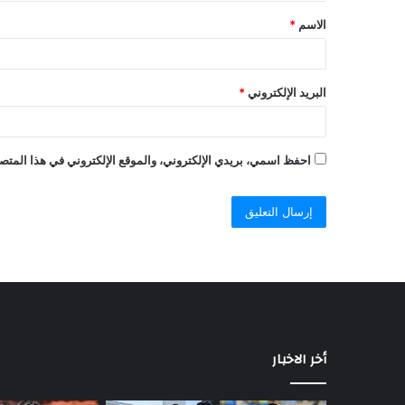
الاسم
*
البريد الإلكتروني
*
احفظ اسمي، بريدي الإلكتروني، والموقع الإلكتروني في هذا المتصف
أخر الاخبار