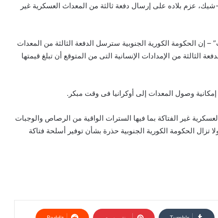
-شيك، عزم بلاده على إرسال دفعة ثالثة من المعداث العسكرية غير
اب” – إن الحكومة الكورية الجنوبية سترسل الدفعة الثالثة من المعدات
ة الثالثة من الإمدادات الإنسانية التى من المتوقع أن تبلغ قيمتها
مكانية وصول المعدات إلى أوكرانيا فى وقت مبكر.
لعسكرية غير الفتاكة بما فيها السترات الواقية من الرصاص والوجبات
لا تزال الحكومة الكورية الجنوبية حذرة بشأن توفير أسلحة فتاكة
بينتيريست