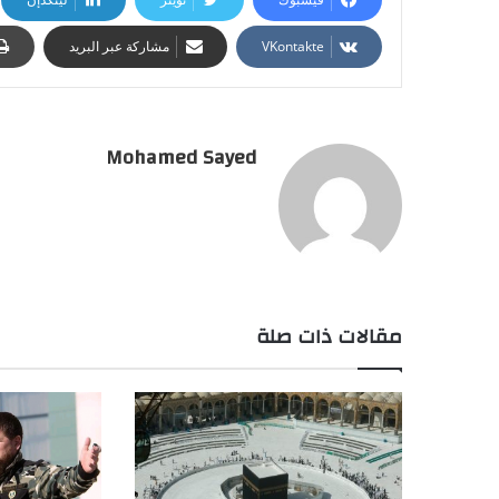
مشاركة عبر البريد
Mohamed Sayed
مقالات ذات صلة