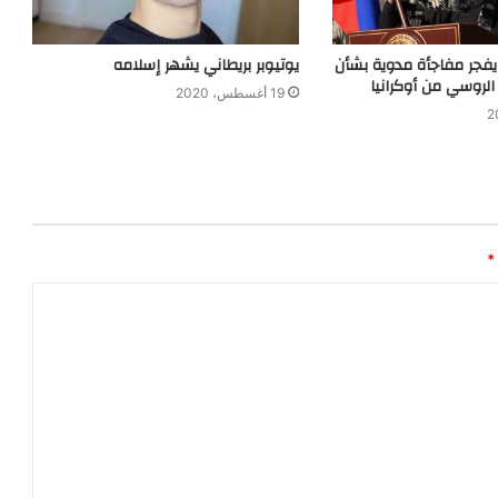
فجر مفاجأة مدوية بشأن
يوتيوبر بريطاني يشهر إسلامه
لروسي من أوكرانيا
19 أغسطس، 2020
*