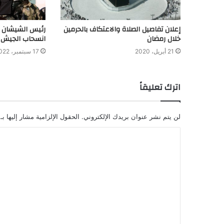
إعلان تفاصيل الصلاة والاعتكاف بالحرمين
رئيس الشيشان ي
خلال رمضان
انسحاب الجيش ا
21 أبريل، 2020
17 سبتمبر، 2022
اترك تعليقاً
لن يتم نشر عنوان بريدك الإلكتروني.
الحقول الإلزامية مشار إليها بـ