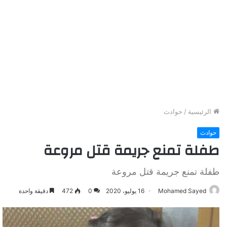
الرئيسية
/
حوادث
حوادث
طفلة تمنع جريمة قتل مروعة
طفلة تمنع جريمة قتل مروعة
Mohamed Sayed
16 يوليو، 2020
0
472
دقيقة واحدة