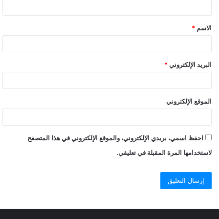
الاسم
*
البريد الإلكتروني
*
الموقع الإلكتروني
احفظ اسمي، بريدي الإلكتروني، والموقع الإلكتروني في هذا المتصفح
لاستخدامها المرة المقبلة في تعليقي.