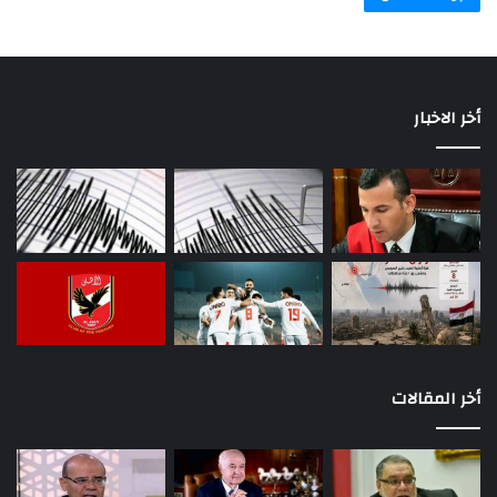
أخر الاخبار
أخر المقالات