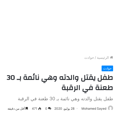
الرئيسية
/
حوادث
حوادث
طفل يقتل والدته وهي نائمة بـ 30
طعنة في الرقبة
طفل يقتل والدته وهي نائمة بـ 30 طعنة في الرقبة
Mohamed Sayed
28 يوليو، 2020
0
471
أقل من دقيقة