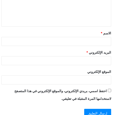
الاسم
*
البريد الإلكتروني
*
الموقع الإلكتروني
احفظ اسمي، بريدي الإلكتروني، والموقع الإلكتروني في هذا المتصفح
لاستخدامها المرة المقبلة في تعليقي.