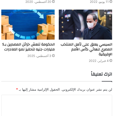
11 يونيو، 2022
20 أغسطس، 2020
السيسي يعلق على تأهل المنتخب
الحكومة تنعش خزائن المصدرين بـ5
المصري لنهائي كأس الأمم
مليارات جنيه لتحفيز نمو الصادرات
الإفريقية
3 أغسطس، 2025
4 فبراير، 2022
اترك تعليقاً
لن يتم نشر عنوان بريدك الإلكتروني.
الحقول الإلزامية مشار إليها بـ
*