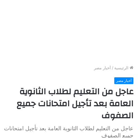
الرئيسية
/
أخبار مصر
أخبار مصر
عاجل من التعليم لطلاب الثانوية
العامة بعد تأجيل امتحانات جميع
الصفوف
عاجل من التعليم لطلاب الثانوية العامة بعد تأجيل امتحانات
جميع الصفوف