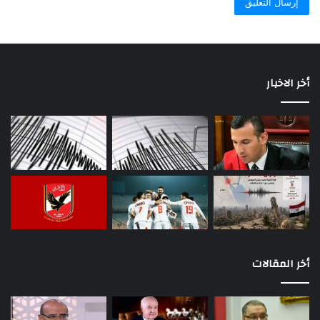
أخر الاخبار
أخر المقالات