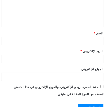
الاسم
*
البريد الإلكتروني
*
الموقع الإلكتروني
احفظ اسمي، بريدي الإلكتروني، والموقع الإلكتروني في هذا المتصفح
لاستخدامها المرة المقبلة في تعليقي.