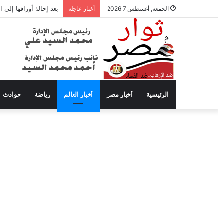
بعد إحالة أوراقها إلى
الجمعة, أغسطس 7 2026
أخبار عاجلة
الرئيسية
أخبار مصر
أخبار العالم
رياضة
حوادث