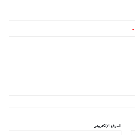
*
الموقع الإلكتروني