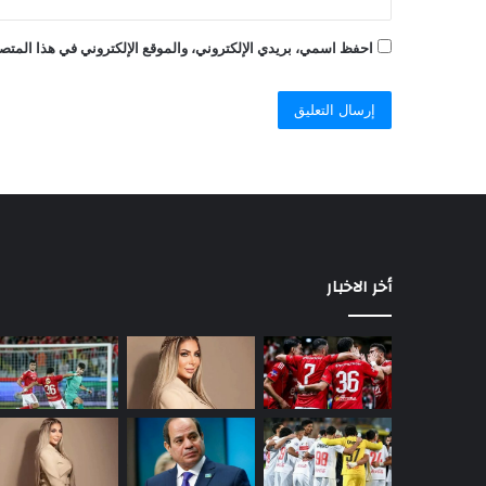
احفظ اسمي، بريدي الإلكتروني، والموقع الإلكتروني في هذا المتصف
أخر الاخبار
السيسي
يصدر
قرارًا
رئاسيًا
جديدًا
يهم
ملايين