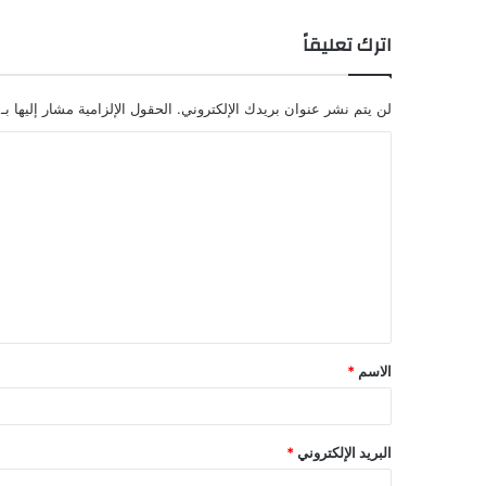
اترك تعليقاً
لن يتم نشر عنوان بريدك الإلكتروني.
الحقول الإلزامية مشار إليها بـ
الاسم
*
البريد الإلكتروني
*