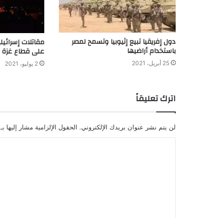
دول إفريقيا تبيع إثيوبيا وتسمح لمصر
مقاتلات إسرائي
باستخدام أراضيها
على قطاع غزة
25 أبريل، 2021
2 يوليو، 2021
اترك تعليقاً
لن يتم نشر عنوان بريدك الإلكتروني.
الحقول الإلزامية مشار إليها بـ