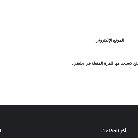
الموقع الإلكتروني
ح لاستخدامها المرة المقبلة في تعليقي.
أخر المقالات
ال