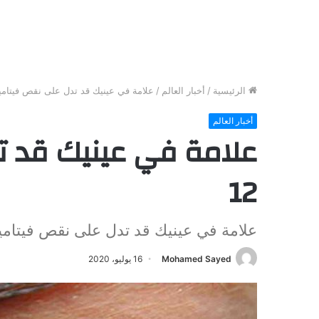
الرئيسية
/
أخبار العالم
/
علامة في عينيك قد تدل على نقص فيتامين
أخبار العالم
علامة في عينيك قد ت
12
علامة في عينيك قد تدل على نقص فيتامين
Mohamed Sayed
16 يوليو، 2020