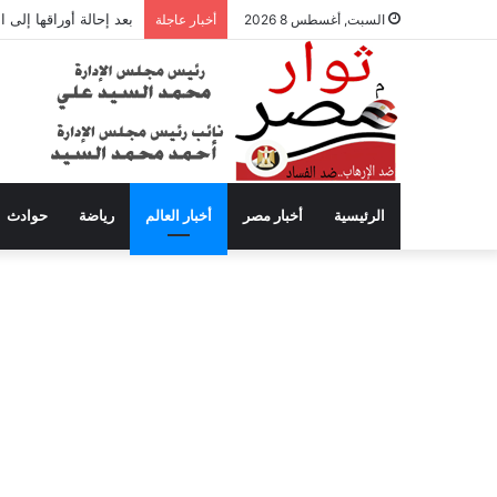
بعد إحالة أوراقها إلى
السبت, أغسطس 8 2026
أخبار عاجلة
الرئيسية
أخبار مصر
أخبار العالم
رياضة
حوادث