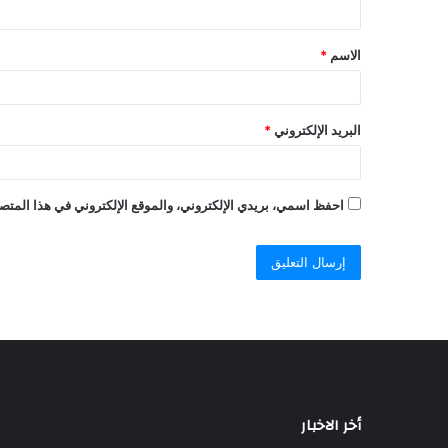
الاسم
*
البريد الإلكتروني
*
احفظ اسمي، بريدي الإلكتروني، والموقع الإلكتروني في هذا المتصف
أخر الاخبار