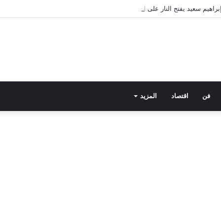
فن
اقتصاد
المزيد