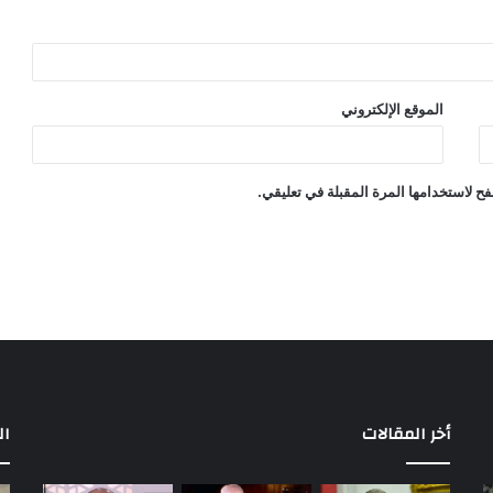
الموقع الإلكتروني
ح لاستخدامها المرة المقبلة في تعليقي.
أخر المقالات
ال