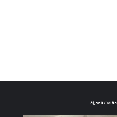
مقالات المميزة