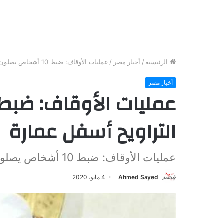
الرئيسية
/
أخبار مصر
/
عمليات الأوقاف: ضبط 10 أشخاص يصلون التراويح أسفل عمارة
أخبار مصر
التراويح أسفل عمارة
عمليات الأوقاف: ضبط 10 أشخاص يصلون التراويح أسفل عمارة
Ahmed Sayed
4 مايو، 2020