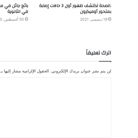
.الصحة تكتشف ظهور أول 3 حالات إصابة
بمتحور أوميكرون
في الثانوية
19 ديسمبر، 2021
30 أغسطس، 2020
اترك تعليقاً
لن يتم نشر عنوان بريدك الإلكتروني.
الحقول الإلزامية مشار إليها بـ