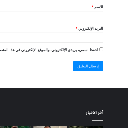
الاسم
*
البريد الإلكتروني
*
احفظ اسمي، بريدي الإلكتروني، والموقع الإلكتروني في هذا المتصف
أخر الاخبار