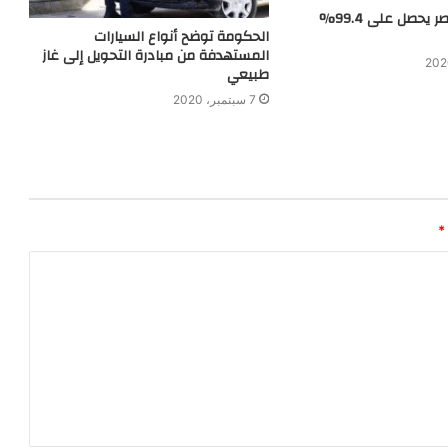
بائع جائل في مصر يحصل على 99.4%
الحكومة توضح أنواع السيارات
المستهدفة من مبادرة التحويل إلى غاز
طبيعي
7 سبتمبر، 2020
*