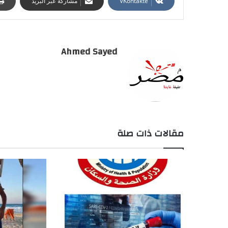
مشاركة عبر البريد
Ahmed Sayed
مقالات ذات صلة