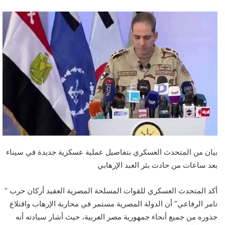
بيان من المتحدث العسكري بتفاصيل عملية عسكرية جديدة في سيناء
بعد ساعات من حادث بئر العبد الإرهابي
أكد المتحدث العسكري للقوات المسلحة المصرية العقيد أركان حرب ”
تامر الرفاعي” أن الدولة المصرية مستمر في محاربة الإرهاب واقتلاع
جذوره من جميع أنحاء جمهورية مصر العربية، حيث أشار سيادته أنه