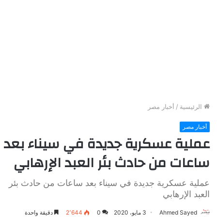
الرئيسية
/
أخبار مصر
أخبار مصر
عملية عسكرية جديدة في سيناء بعد
ساعات من حادث بئر العبد الإرهابي
عملية عسكرية جديدة في سيناء بعد ساعات من حادث بئر
العبد الإرهابي
Ahmed Sayed
3 مايو، 2020
0
2٬644
دقيقة واحدة