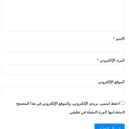
الاسم
*
البريد الإلكتروني
*
الموقع الإلكتروني
احفظ اسمي، بريدي الإلكتروني، والموقع الإلكتروني في هذا المتصفح
لاستخدامها المرة المقبلة في تعليقي.