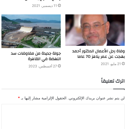
11 ديسمبر، 2021
وفاة رجل الأعمال الدكتور أحمد
جولة جديدة من مفاوضات سد
بهجت عن عمر يناهز 70 عاما
النهضة في القاهرة
21 مايو، 2021
27 أغسطس، 2023
اترك تعليقاً
لن يتم نشر عنوان بريدك الإلكتروني.
الحقول الإلزامية مشار إليها بـ
*