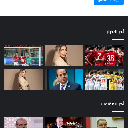
أخر الاخبار
أخر المقالات