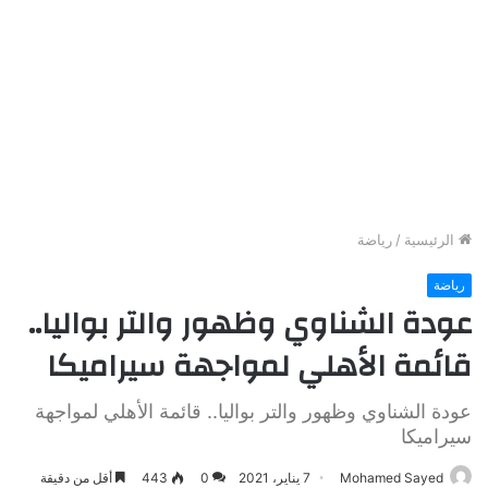
الرئيسية
/
رياضة
رياضة
عودة الشناوي وظهور والتر بواليا..
قائمة الأهلي لمواجهة سيراميكا
عودة الشناوي وظهور والتر بواليا.. قائمة الأهلي لمواجهة
سيراميكا
Mohamed Sayed
7 يناير، 2021
0
443
أقل من دقيقة