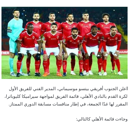
ا
علن الجنوب أفريقي بيتسو موسيماني، المدير الفني للفريق الأول
لكرة القدم بالنادي الأهلي، قائمة الفريق لمواجهة سيراميكا كليوباترا،
المقرر لها غدًا الجمعة، في إطار منافسات مسابقة الدوري الممتاز.
وجاءت قائمة الأهلي كالتالي: