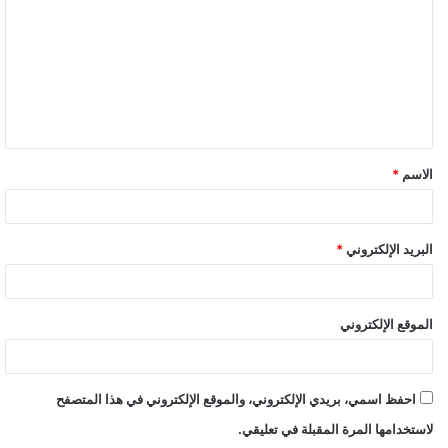
الاسم
*
البريد الإلكتروني
*
الموقع الإلكتروني
احفظ اسمي، بريدي الإلكتروني، والموقع الإلكتروني في هذا المتصفح
لاستخدامها المرة المقبلة في تعليقي.