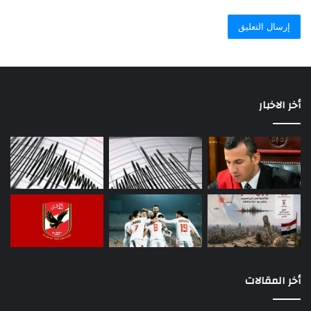
أخر الاخبار
أخر المقالات