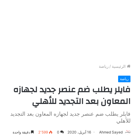
الرئيسية
/
رياضة
رياضة
فايلر يطلب ضم عنصر جديد لجهازه
المعاون بعد التجديد للأهلي
فايلر يطلب ضم عنصر جديد لجهازه المعاون بعد التجديد
للأهلي
Ahmed Sayed
16 أبريل، 2020
0
2٬599
دقيقة واحدة