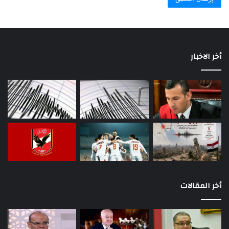
أخر الاخبار
أخر المقالات