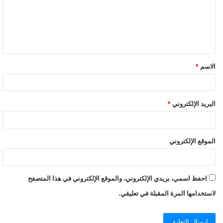
الاسم
*
البريد الإلكتروني
*
الموقع الإلكتروني
احفظ اسمي، بريدي الإلكتروني، والموقع الإلكتروني في هذا المتصفح
لاستخدامها المرة المقبلة في تعليقي.