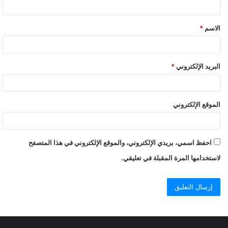
الاسم
*
البريد الإلكتروني
*
الموقع الإلكتروني
احفظ اسمي، بريدي الإلكتروني، والموقع الإلكتروني في هذا المتصفح
لاستخدامها المرة المقبلة في تعليقي.