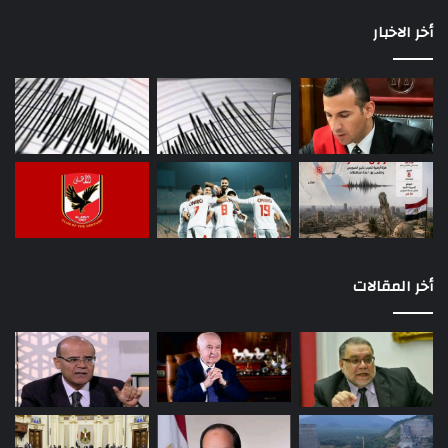
أخر الاخبار
أخر المقالات