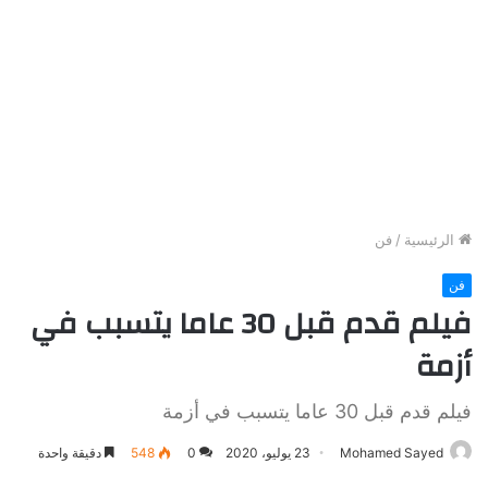
الرئيسية
/
فن
فن
فيلم قدم قبل 30 عاما يتسبب في
أزمة
فيلم قدم قبل 30 عاما يتسبب في أزمة
Mohamed Sayed
23 يوليو، 2020
0
548
دقيقة واحدة