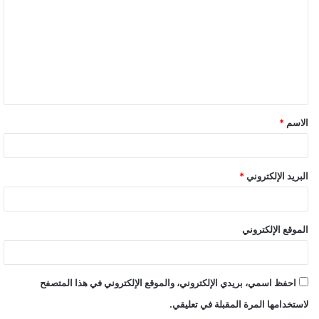
الاسم
*
البريد الإلكتروني
*
الموقع الإلكتروني
احفظ اسمي، بريدي الإلكتروني، والموقع الإلكتروني في هذا المتصفح
لاستخدامها المرة المقبلة في تعليقي.