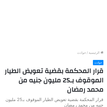
الرئيسية
/
حوادث
حوادث
قرار المحكمة بقضية تعويض الطيار
الموقوف بـ25 مليون جنيه من
محمد رمضان
قرار المحكمة بقضية تعويض الطيار الموقوف بـ25 مليون
جنيه من محمد رمضان