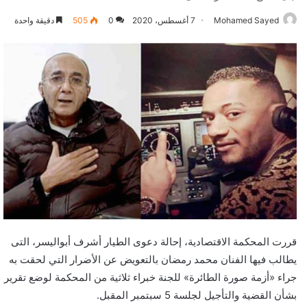
Mohamed Sayed
7 أغسطس، 2020
0
505
دقيقة واحدة
قررت المحكمة الاقتصادية، إحالة دعوى الطيار أشرف أبواليسر، التى
يطالب فيها الفنان محمد رمضان بالتعويض عن الأضرار التي لحقت به
جراء «أزمة صورة الطائرة» للجنة خبراء ثلاثية من المحكمة لوضع تقرير
بشأن القضية والتأجيل لجلسة 5 سبتمبر المقبل.