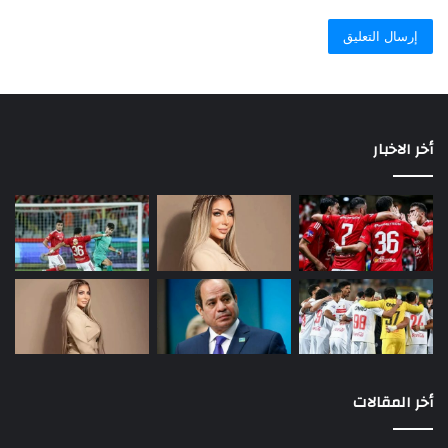
أخر الاخبار
أخر المقالات