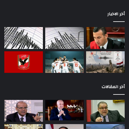
أخر الاخبار
أخر المقالات