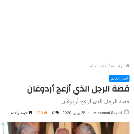
الرئيسية
/
أخبار العالم
أخبار العالم
قصة الرجل الذي أزعج أردوغان
قصة الرجل الذي أزعج أردوغان
Mohamed Sayed
25 يونيو، 2020
0
520
دقيقة واحدة