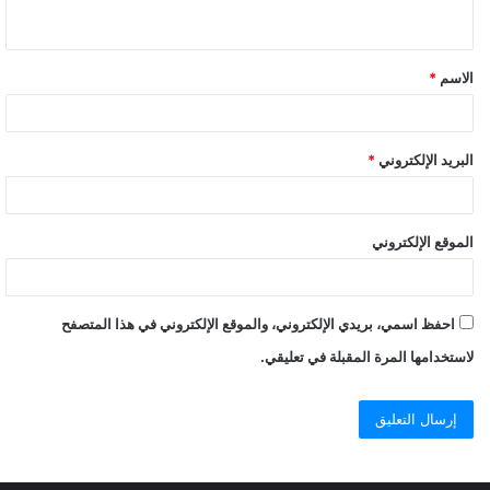
الاسم
*
البريد الإلكتروني
*
الموقع الإلكتروني
احفظ اسمي، بريدي الإلكتروني، والموقع الإلكتروني في هذا المتصفح
لاستخدامها المرة المقبلة في تعليقي.