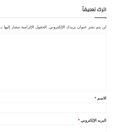
اترك تعليقاً
لن يتم نشر عنوان بريدك الإلكتروني.
الحقول الإلزامية مشار إليها بـ
الاسم
*
البريد الإلكتروني
*