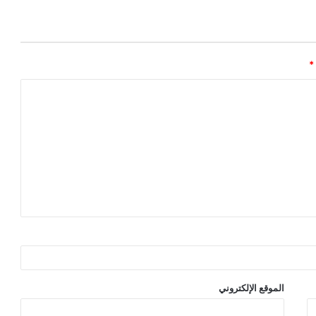
*
الموقع الإلكتروني