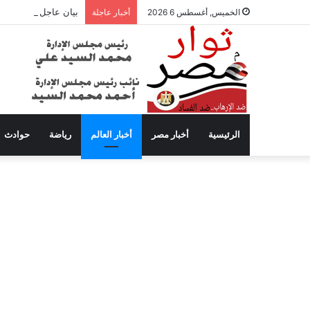
بيان عاجل من محافظة
الخميس, أغسطس 6 2026
أخبار عاجلة
الرئيسية
أخبار مصر
أخبار العالم
رياضة
حوادث