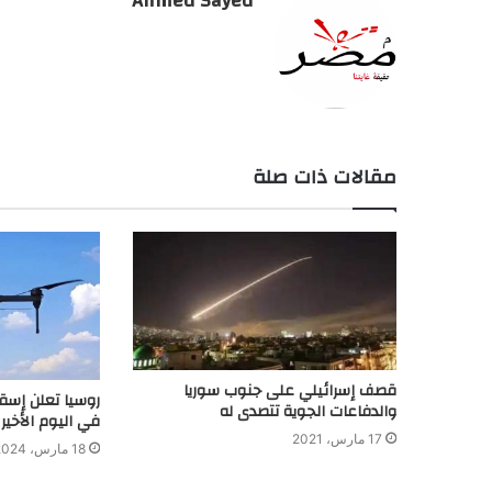
Ahmed Sayed
مقالات ذات صلة
قصف إسرائيلي على جنوب سوريا
والدفاعات الجوية تتصدى له
في اليوم الأخير 
17 مارس، 2021
18 مارس، 2024