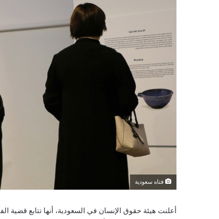
فتاه سعودية
أعلنت هيئة حقوق الإنسان في السعودية، أنها تتابع قضية الف