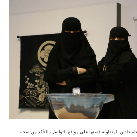
تاة غادين المتداولة قصتها على مواقع التواصل، للتأكد من صحة