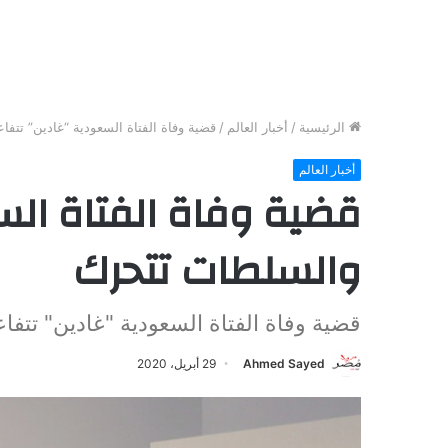
الرئيسية
/
أخبار العالم
/
قضية وفاة الفتاة السعودية “غادين” تتف
أخبار العالم
قضية وفاة الفتاة الس
والسلطات تتحرك
قضية وفاة الفتاة السعودية "غادين" تتف
Ahmed Sayed
29 أبريل، 2020