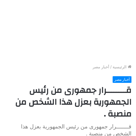
الرئيسية
/
أخبار مصر
أخبار مصر
قــــــــرار جمهورى من رئيس
الجمهورية بعزل هذا الشخص من
منصبة .
قــــــــرار جمهورى من رئيس الجمهورية بعزل هذا
الشخص من منصبة .