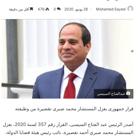
Mohamed Sayed
26 يونيو، 2020
0
476
أقل من دقيقة
عبدالفتاح السيسي
قرار جمهورى بعزل المستشار محمد صبرى تقصيرة من وظيفته
أصدر الرئيس عبد الفتاح السيسى، القرار رقم 357 لسنة 2020، بعزل
المستشار محمد صبري أحمد تقصيرة، نائب رئيس هيئة قضايا الدولة،