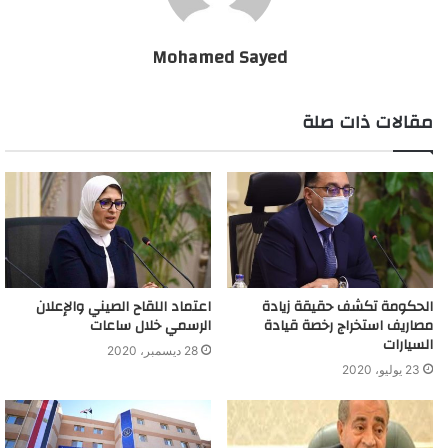
Mohamed Sayed
مقالات ذات صلة
الحكومة تكشف حقيقة زيادة
اعتماد اللقاح الصيني والإعلان
مصاريف استخراج رخصة قيادة
الرسمي خلال ساعات
السيارات
28 ديسمبر، 2020
23 يوليو، 2020