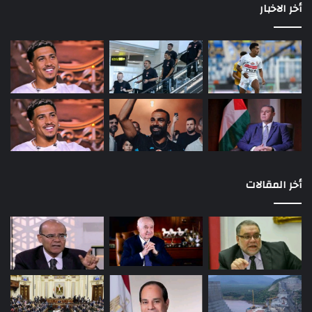
أخر الاخبار
أخر المقالات