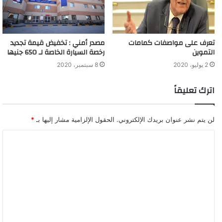
تعرف على مواصفات كمامات
مصدر أمني : تخفيض قيمة تجديد
التموين
رخصة السيارة الخاصة لـ 650 جنيها
2 يوليو، 2020
8 سبتمبر، 2020
اترك تعليقاً
لن يتم نشر عنوان بريدك الإلكتروني.
الحقول الإلزامية مشار إليها بـ
*