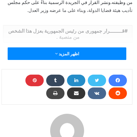
من وظيفته.ونشر القرار في الجريدة الرسمية بناءً على حكم مجلس
تأديب هيئة قضايا الدولة، وبناء على ما عرضه وزير العدل.
قــــــــرار جمهورى من رئيس الجمهورية بعزل هذا الشخص
من منصبة .
اظهر المزيد