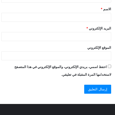
الاسم
*
البريد الإلكتروني
*
الموقع الإلكتروني
احفظ اسمي، بريدي الإلكتروني، والموقع الإلكتروني في هذا المتصفح
لاستخدامها المرة المقبلة في تعليقي.