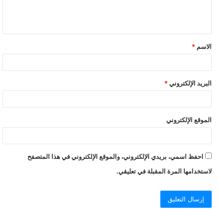
الاسم
*
البريد الإلكتروني
*
الموقع الإلكتروني
احفظ اسمي، بريدي الإلكتروني، والموقع الإلكتروني في هذا المتصفح
لاستخدامها المرة المقبلة في تعليقي.