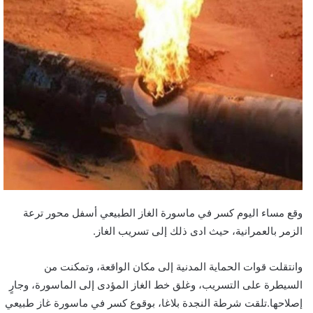
وقع مساء اليوم كسر في ماسورة الغاز الطبيعي أسفل محور ترعة
الزمر بالعمرانية، حيث ادى ذلك إلى تسريب الغاز.
وانتقلت قوات الحماية المدنية إلى مكان الواقعة، وتمكنت من
السيطرة على التسريب، وغلق خط الغاز المؤدى إلى الماسورة، وجارٍ
إصلاحها.تلقت شرطة النجدة بلاغا، بوقوع كسر في ماسورة غاز طبيعي