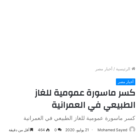
الرئيسية
/
أخبار مصر
أخبار مصر
كسر ماسورة عمومية للغاز
الطبيعي في العمرانية
كسر ماسورة عمومية للغاز الطبيعي في العمرانية
Mohamed Sayed
21 يوليو، 2020
0
464
أقل من دقيقة