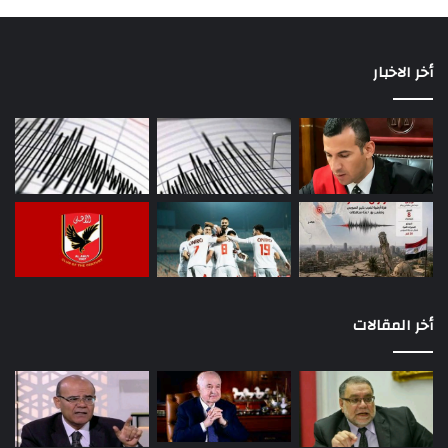
أخر الاخبار
أخر المقالات