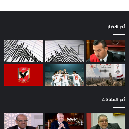
أخر الاخبار
أخر المقالات