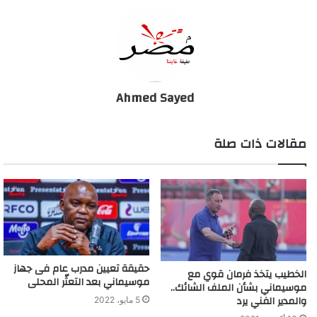
Ahmed Sayed
مقالات ذات صلة
حقيقة تعيين مدرب عام فى جهاز
الخطيب يتخذ فرمان قوي مع
موسيماني بعد التعثّر المحلى
موسيماني بشأن الملف الشائك..
والمدير الفني يرد
5 مايو، 2022