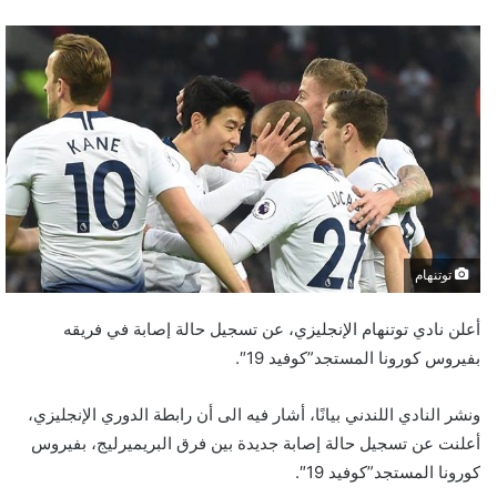
توتنهام
أعلن نادي توتنهام الإنجليزي، عن تسجيل حالة إصابة في فريقه
بفيروس كورونا المستجد”كوفيد 19″.
ونشر النادي اللندني بيانًا، أشار فيه الى أن رابطة الدوري الإنجليزي،
أعلنت عن تسجيل حالة إصابة جديدة بين فرق البريميرليج، بفيروس
كورونا المستجد”كوفيد 19″.