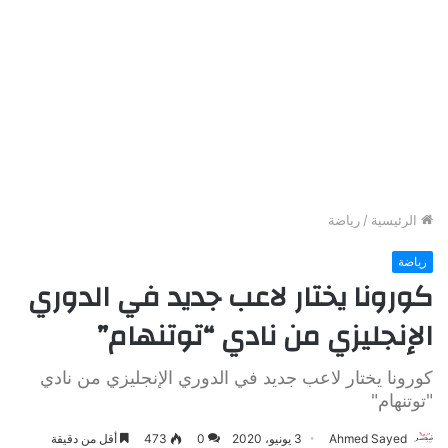
الرئيسية
/
رياضة
رياضة
كورونا يختار لاعب جديد في الدوري
الإنجليزي من نادي “توتنهام”
كورونا يختار لاعب جديد في الدوري الإنجليزي من نادي
"توتنهام"
Ahmed Sayed
3 يونيو، 2020
0
473
أقل من دقيقة