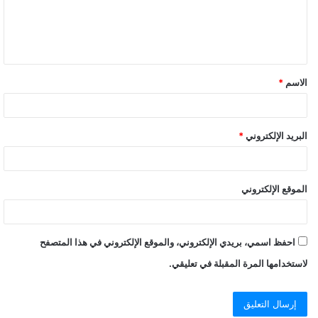
الاسم
*
البريد الإلكتروني
*
الموقع الإلكتروني
احفظ اسمي، بريدي الإلكتروني، والموقع الإلكتروني في هذا المتصفح
لاستخدامها المرة المقبلة في تعليقي.