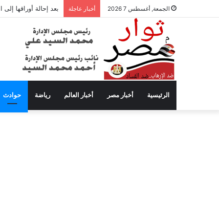
بعد إحالة أوراقها إلى
الجمعة, أغسطس 7 2026
أخبار عاجلة
الرئيسية
أخبار مصر
أخبار العالم
رياضة
حوادث