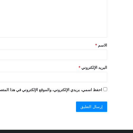
الاسم
*
البريد الإلكتروني
*
احفظ اسمي، بريدي الإلكتروني، والموقع الإلكتروني في هذا المتصف