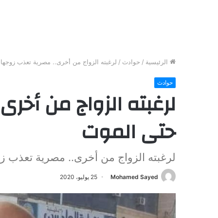
الرئيسية
/
حوادث
/
لرغبته الزواج من أخرى.. مصرية تعذب زوجها
حوادث
لرغبته الزواج من أخرى
حتى الموت
لرغبته الزواج من أخرى.. مصرية تعذب ز
Mohamed Sayed
25 يوليو، 2020