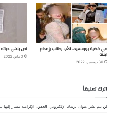
في قضية بورسعيد.. الأب يطالب بإعدام
لص ينهي حياته 
ابنته
3 مايو، 2022
30 ديسمبر، 2022
اترك تعليقاً
لن يتم نشر عنوان بريدك الإلكتروني.
الحقول الإلزامية مشار إليها بـ