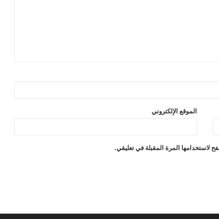
الموقع الإلكتروني
ح لاستخدامها المرة المقبلة في تعليقي.