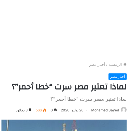
الرئيسية
/
أخبار مصر
أخبار مصر
لماذا تعتبر مصر سرت “خطا أحمر”؟
لماذا تعتبر مصر سرت "خطا أحمر"؟
Mohamed Sayed
26 يوليو، 2020
0
566
3 دقائق