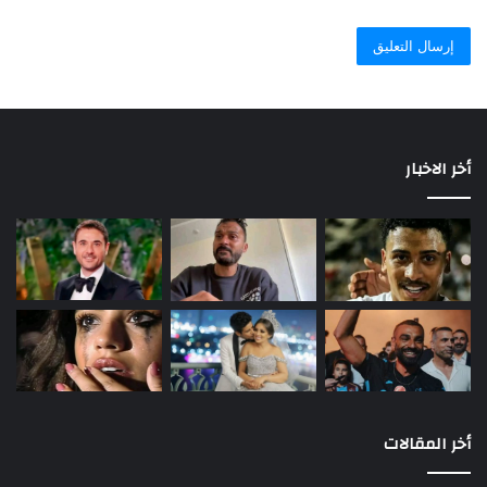
أخر الاخبار
أخر المقالات