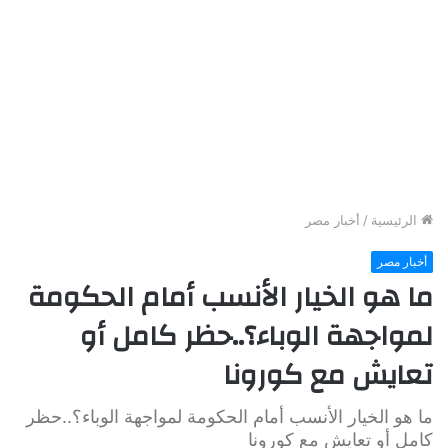
الرئيسية
/
أخبار مصر
أخبار مصر
ما هو الخيار الأنسب أمام الحكومة
لمواجهة الوباء؟..حظر كامل أو
تعايش مع كورونا
ما هو الخيار الأنسب أمام الحكومة لمواجهة الوباء؟..حظر
كامل أو تعايش مع كورونا