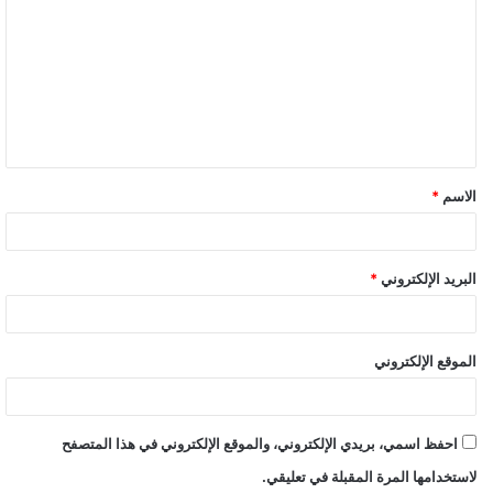
الاسم
*
البريد الإلكتروني
*
الموقع الإلكتروني
احفظ اسمي، بريدي الإلكتروني، والموقع الإلكتروني في هذا المتصفح
لاستخدامها المرة المقبلة في تعليقي.