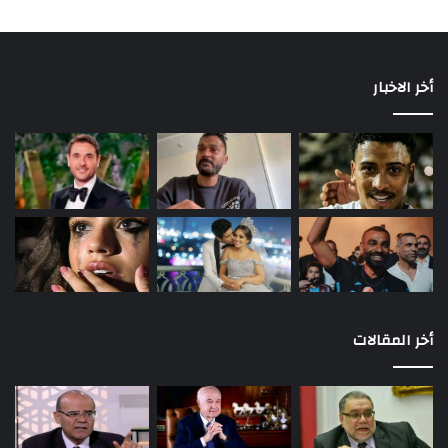
أخر الاخبار
أخر المقالات