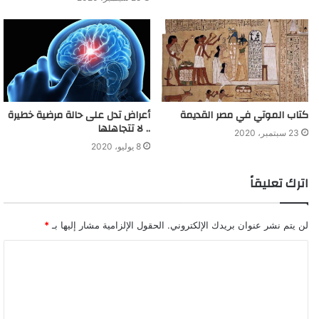
كتاب الموتي في مصر القديمة
أعراض تدل على حالة مرضية خطيرة
.. لا تتجاهلها
23 سبتمبر، 2020
8 يوليو، 2020
اترك تعليقاً
لن يتم نشر عنوان بريدك الإلكتروني.
الحقول الإلزامية مشار إليها بـ
*