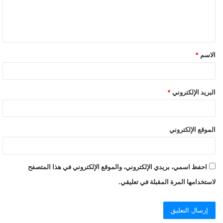
الاسم
*
البريد الإلكتروني
*
الموقع الإلكتروني
احفظ اسمي، بريدي الإلكتروني، والموقع الإلكتروني في هذا المتصفح
لاستخدامها المرة المقبلة في تعليقي.