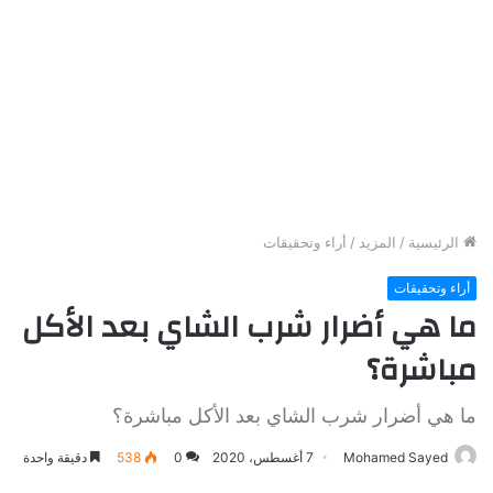
الرئيسية
/
المزيد
/
أراء وتحقيقات
أراء وتحقيقات
ما هي أضرار شرب الشاي بعد الأكل
مباشرة؟
ما هي أضرار شرب الشاي بعد الأكل مباشرة؟
Mohamed Sayed
7 أغسطس، 2020
0
538
دقيقة واحدة