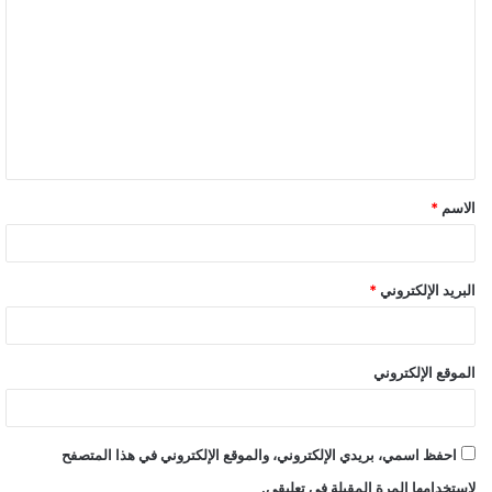
الاسم
*
البريد الإلكتروني
*
الموقع الإلكتروني
احفظ اسمي، بريدي الإلكتروني، والموقع الإلكتروني في هذا المتصفح
لاستخدامها المرة المقبلة في تعليقي.