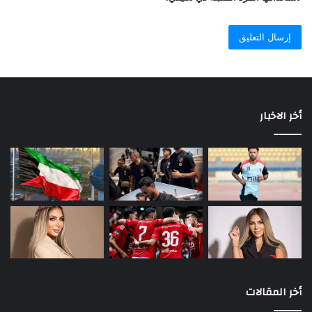
أخر الاخبار
أخر المقالات