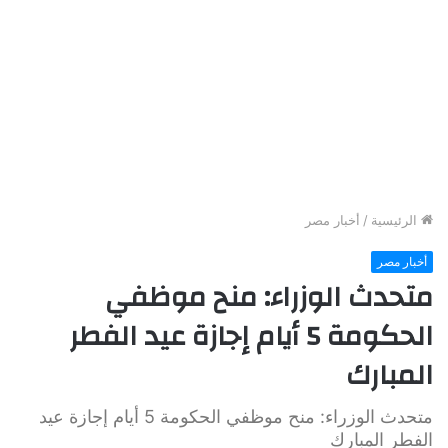
الرئيسية
/
أخبار مصر
أخبار مصر
متحدث الوزراء: منح موظفي
الحكومة 5 أيام إجازة عيد الفطر
المبارك
متحدث الوزراء: منح موظفي الحكومة 5 أيام إجازة عيد
الفطر المبارك