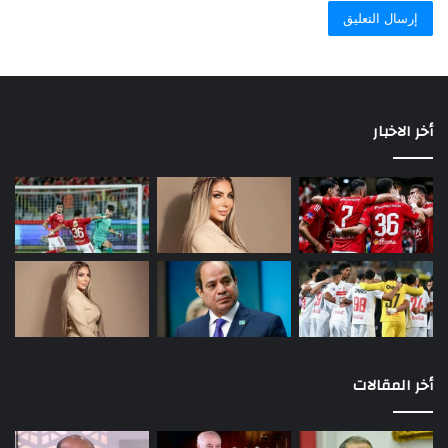
أخر الاخبار
أخر المقالات