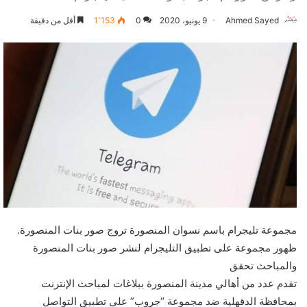
Ahmed Sayed
9 يونيو، 2020
0
1٬153
أقل من دقيقة
مجموعة تليجرام باسم نسوان المنصورة تروج صور بنات المنصورة.
ظهور مجموعة على تطبيق التليجرام لنشر صور بنات المنصورة
والمباحث تحقق
تقدم عدد من أهالي مدينة المنصورة ببلاغات لمباحث الإنترنت
بمحافظة الدقهلية ضد مجموعة “جروب” على تطبيق التواصل