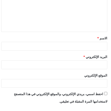
الاسم
*
البريد الإلكتروني
*
الموقع الإلكتروني
احفظ اسمي، بريدي الإلكتروني، والموقع الإلكتروني في هذا المتصفح
لاستخدامها المرة المقبلة في تعليقي.