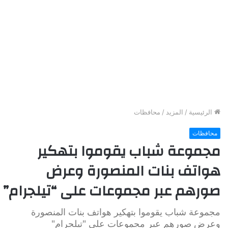
الرئيسية
/
المزيد
/
محافظات
محافظات
مجموعة شباب يقوموا بتهكير
هواتف بنات المنصورة وعرض
صورهم عبر مجموعات على “تيلجرام”
مجموعة شباب يقوموا بتهكير هواتف بنات المنصورة
وعرض صورهم عبر مجموعات على "تيلجرام"