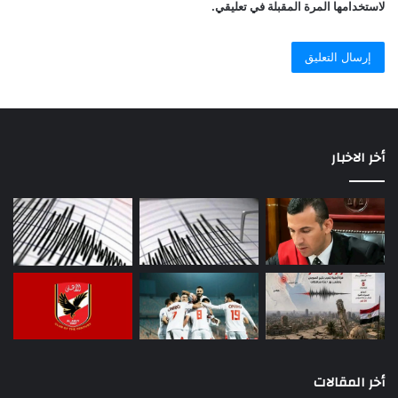
لاستخدامها المرة المقبلة في تعليقي.
أخر الاخبار
أخر المقالات