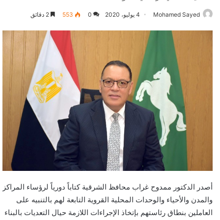
Mohamed Sayed
4 يوليو، 2020
0
553
2 دقائق
أصدر الدكتور ممدوح غراب محافظ الشرقية كتاباً دورياً لرؤساء المراكز
والمدن والأحياء والوحدات المحلية القروية التابعة لهم بالتنبيه على
العاملين بنطاق رئاستهم بإتخاذ الإجراءات اللازمة حيال التعديات بالبناء