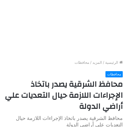
الرئيسية
/
المزيد
/
محافظات
محافظات
محافظ الشرقية يصدر باتخاذ
الإجراءات اللازمة حيال التعديات علي
أراضي الدولة
محافظ الشرقية يصدر باتخاذ الإجراءات اللازمة حيال
التعديات علي أراضي الدولة