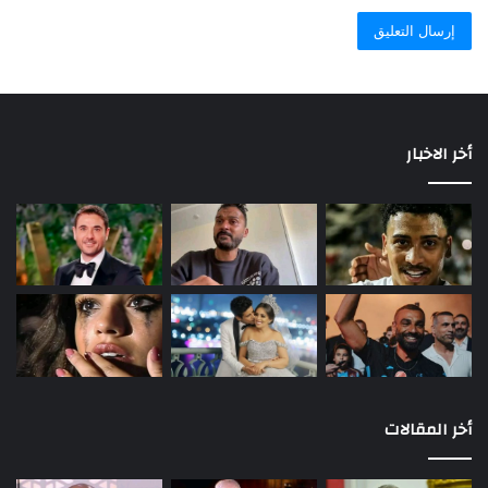
أخر الاخبار
أخر المقالات