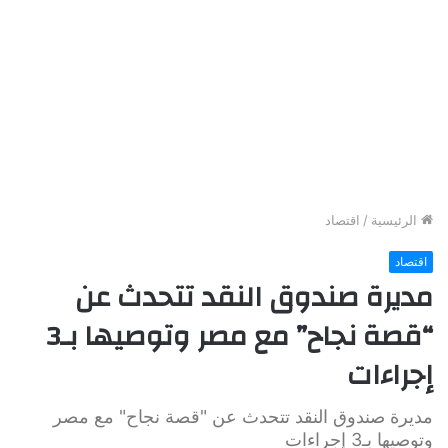
الرئيسية
/
اقتصاد
اقتصاد
مديرة صندوق النقد تتحدث عن
“قصة نجاح” مع مصر وتوصيها بـ3
إجراءات
مديرة صندوق النقد تتحدث عن "قصة نجاح" مع مصر
وتوصيها بـ3 إجراءات