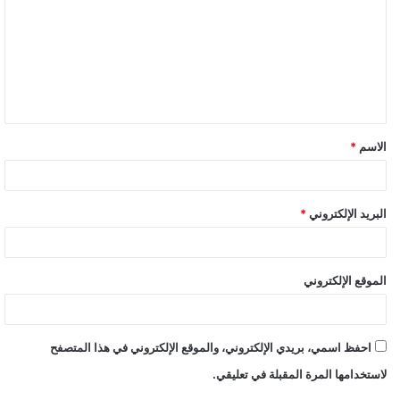
الاسم
*
البريد الإلكتروني
*
الموقع الإلكتروني
احفظ اسمي، بريدي الإلكتروني، والموقع الإلكتروني في هذا المتصفح
لاستخدامها المرة المقبلة في تعليقي.