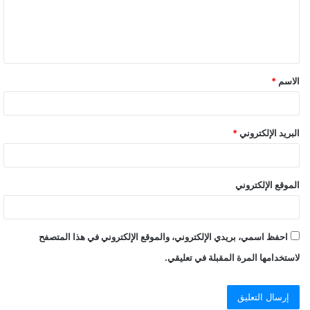
الاسم
*
البريد الإلكتروني
*
الموقع الإلكتروني
احفظ اسمي، بريدي الإلكتروني، والموقع الإلكتروني في هذا المتصفح
لاستخدامها المرة المقبلة في تعليقي.