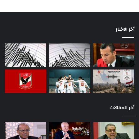
أخر الاخبار
أخر المقالات