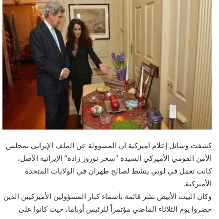
كشفت وسائل إعلام أميركية أن المسؤولة عن الملف الإيراني بمجلس
الأمن القومي الأميركي السيدة “سحر نوروز زادة” الإيرانية الأصل،
كانت تعمل في لوبي ينشط لصالح طهران في الولايات المتحدة
الأميركية.
وكان البيت الأبيض نشر قائمة بأسماء كبار المسؤولين الأميركيين الذين
حضروا يوم الثلاثاء الماضي مؤتمراً للرئيس أوباما، حيث كانوا على