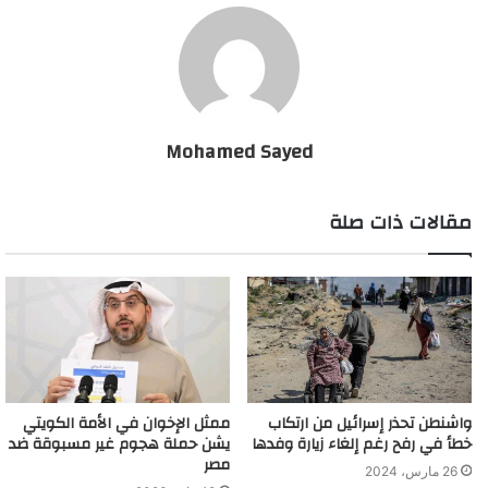
Mohamed Sayed
مقالات ذات صلة
واشنطن تحذر إسرائيل من ارتكاب
ممثل الإخوان في الأمة الكويتي
خطأ في رفح رغم إلغاء زيارة وفدها
يشن حملة هجوم غير مسبوقة ضد
مصر
26 مارس، 2024