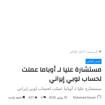
الرئيسية
/
أخبار العالم
أخبار العالم
مستشارة عليا لـ أوباما عملت
لحساب لوبي إيراني
مستشارة عليا لـ أوباما عملت لحساب لوبي إيراني
Mohamed Sayed
18 يوليو، 2020
0
437
دقيقة واحدة