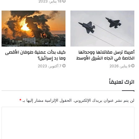
18 يناير، 2023
أمريكا ترسل مقاتلاتها ووحداتها
كيف بدأت عملية طوفان الأقصى
الخاصة في اتجاه الشرق الأوسط
وما رد إسرائيل؟
9 يناير، 2026
7 أكتوبر، 2023
اترك تعليقاً
لن يتم نشر عنوان بريدك الإلكتروني.
الحقول الإلزامية مشار إليها بـ
*