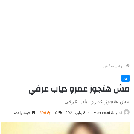
الرئيسية
/
فن
فن
مش هتجوز عمرو دياب عرفي
مش هتجوز عمرو دياب عرفي
Mohamed Sayed
8 يناير، 2021
0
506
دقيقة واحدة