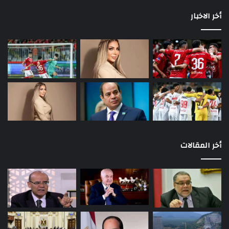
أخر الاخبار
أخر المقالات