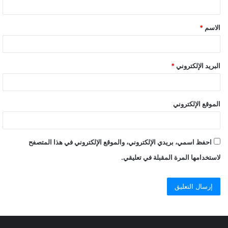
الاسم
*
البريد الإلكتروني
*
الموقع الإلكتروني
احفظ اسمي، بريدي الإلكتروني، والموقع الإلكتروني في هذا المتصفح
لاستخدامها المرة المقبلة في تعليقي.