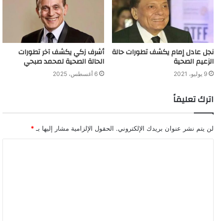
نجل عادل إمام يكشف تطورات حالة
أشرف زكي يكشف آخر تطورات
الزعيم الصحية
الحالة الصحية لمحمد صبحي
9 يوليو، 2021
6 أغسطس، 2025
اترك تعليقاً
لن يتم نشر عنوان بريدك الإلكتروني.
الحقول الإلزامية مشار إليها بـ
*