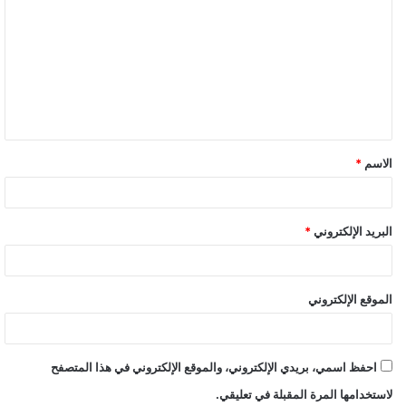
الاسم
*
البريد الإلكتروني
*
الموقع الإلكتروني
احفظ اسمي، بريدي الإلكتروني، والموقع الإلكتروني في هذا المتصفح
لاستخدامها المرة المقبلة في تعليقي.