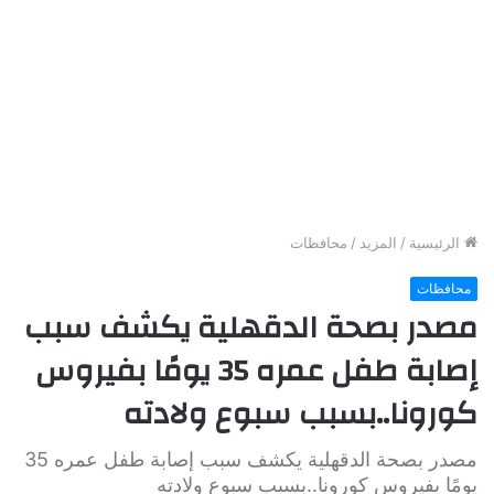
الرئيسية
/
المزيد
/
محافظات
محافظات
مصدر بصحة الدقهلية يكشف سبب
إصابة طفل عمره 35 يومًا بفيروس
كورونا..بسبب سبوع ولادته
مصدر بصحة الدقهلية يكشف سبب إصابة طفل عمره 35
يومًا بفيروس كورونا..بسبب سبوع ولادته