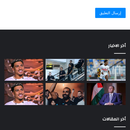
أخر الاخبار
أخر المقالات