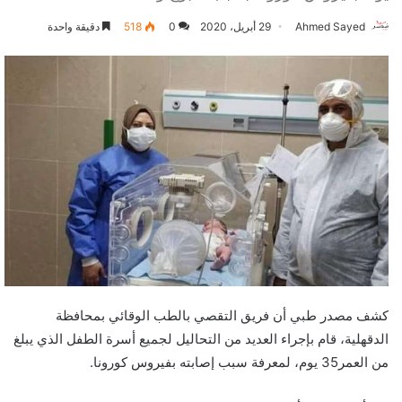
Ahmed Sayed
29 أبريل، 2020
0
518
دقيقة واحدة
كشف مصدر طبي أن فريق التقصي بالطب الوقائي بمحافظة
الدقهلية، قام بإجراء العديد من التحاليل لجميع أسرة الطفل الذي يبلغ
من العمر35 يوم، لمعرفة سبب إصابته بفيروس كورونا.