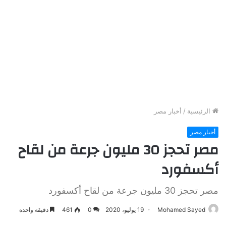
الرئيسية
/
أخبار مصر
أخبار مصر
مصر تحجز 30 مليون جرعة من لقاح
أكسفورد
مصر تحجز 30 مليون جرعة من لقاح أكسفورد
Mohamed Sayed
19 يوليو، 2020
0
461
دقيقة واحدة