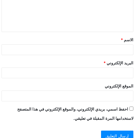
الاسم
*
البريد الإلكتروني
*
الموقع الإلكتروني
احفظ اسمي، بريدي الإلكتروني، والموقع الإلكتروني في هذا المتصفح
لاستخدامها المرة المقبلة في تعليقي.