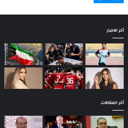
أخر الاخبار
أخر المقالات