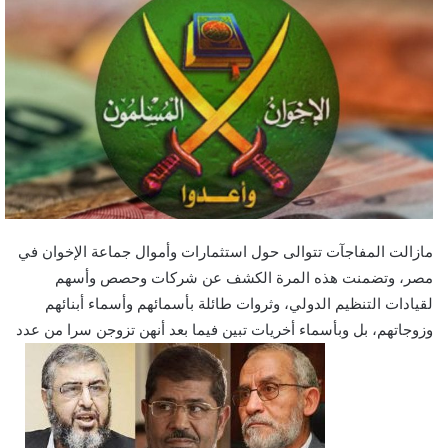
مازالت المفاجآت تتوالى حول استثمارات وأموال جماعة الإخوان في
مصر، وتضمنت هذه المرة الكشف عن شركات وحصص وأسهم
لقيادات التنظيم الدولي، وثروات طائلة بأسمائهم وأسماء أبنائهم
وزوجاتهم، بل وبأسماء أخريات تبين فيما بعد أنهن تزوجن سرا من عدد