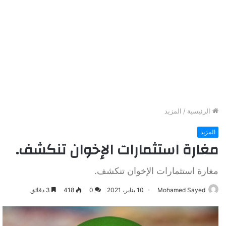
الرئيسية
/
المزيد
المزيد
مغارة استثمارات الإخوان تنكشف.
مغارة استثمارات الإخوان تنكشف.
Mohamed Sayed
10 يناير، 2021
0
418
3 دقائق