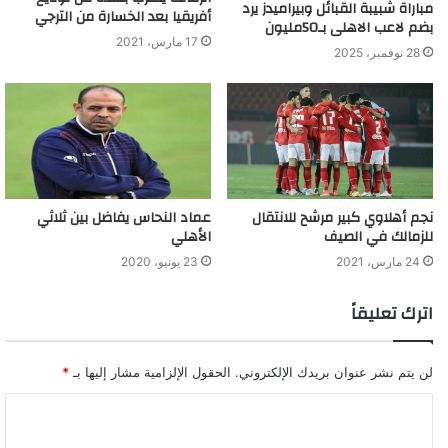
مباراة شبيبة القبائل وبيراميدز يرد
أفريقيا بعد الخسارة من الترجي
بضم لاعب الاهلى بـ50مليون
17 مارس، 2021
28 نوفمبر، 2025
نجم أهلاوي كبير مرشح للانتقال
عماد النحاس يفاضل بين ثلاثي
للزمالك في الصيف
الأهلي
24 مارس، 2021
23 يونيو، 2020
اترك تعليقاً
لن يتم نشر عنوان بريدك الإلكتروني.
الحقول الإلزامية مشار إليها بـ
*