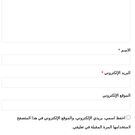
الاسم
*
البريد الإلكتروني
*
الموقع الإلكتروني
احفظ اسمي، بريدي الإلكتروني، والموقع الإلكتروني في هذا المتصفح
لاستخدامها المرة المقبلة في تعليقي.