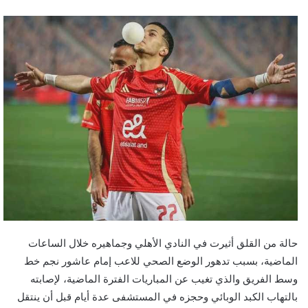
حالة من القلق أثيرت في النادي الأهلي وجماهيره خلال الساعات
الماضية، بسبب تدهور الوضع الصحي للاعب إمام عاشور نجم خط
وسط الفريق والذي تغيب عن المباريات الفترة الماضية، لإصابته
بالتهاب الكبد الوبائي وحجزه في المستشفى عدة أيام قبل أن ينتقل