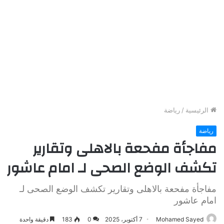
الرئيسية
/
رياضة
رياضة
مفاجأة مفحعة بالاهلى وتقارير
تكشف الوضع الصحى لـ امام عاشور
مفاجأة مفحعة بالاهلى وتقارير تكشف الوضع الصحى لـ
امام عاشور
Mohamed Sayed
7 أكتوبر، 2025
0
183
دقيقة واحدة