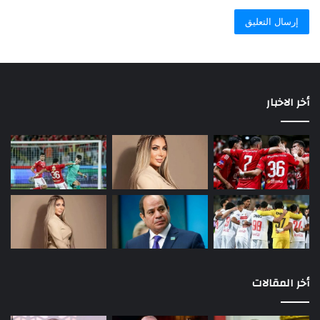
أخر الاخبار
أخر المقالات