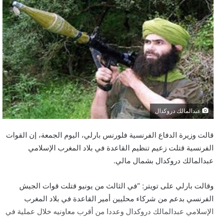
عبدالمالك دروكدال
قالت وزيرة الدفاع الفرنسية فلورنس بارلي، اليوم الجمعة، إن القوات
الفرنسية قتلت زعيم تنظيم القاعدة في بلاد المغرب الإسلامي
عبدالمالك دروكدال بشمال مالي.
وقالت بارلي على تويتر: “في الثالث من يونيو قتلت قوات الجيش
الفرنسي بدعم من شركاء محليين أمير القاعدة في بلاد المغرب
الإسلامي عبدالمالك دروكدال وعددا من أقرب معاونيه خلال عملية في