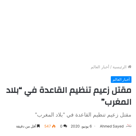
الرئيسية
/
أخبار العالم
أخبار العالم
مقتل زعيم تنظيم القاعدة في “بلاد
المغرب”
مقتل زعيم تنظيم القاعدة في "بلاد المغرب"
Ahmed Sayed
6 يونيو، 2020
0
547
أقل من دقيقة