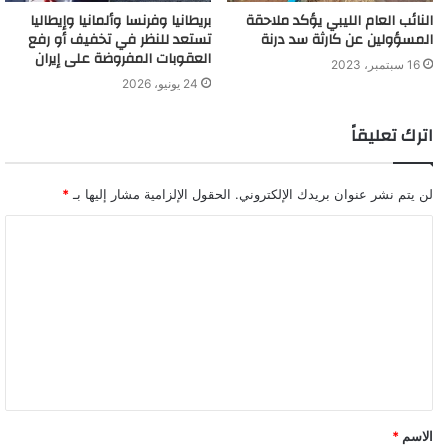
النائب العام الليبي يؤكد ملاحقة
بريطانيا وفرنسا وألمانيا وإيطاليا
المسؤولين عن كارثة سد درنة
تستعد للنظر في تخفيف أو رفع
العقوبات المفروضة على إيران
16 سبتمبر، 2023
24 يونيو، 2026
اترك تعليقاً
لن يتم نشر عنوان بريدك الإلكتروني.
الحقول الإلزامية مشار إليها بـ
*
الاسم
*