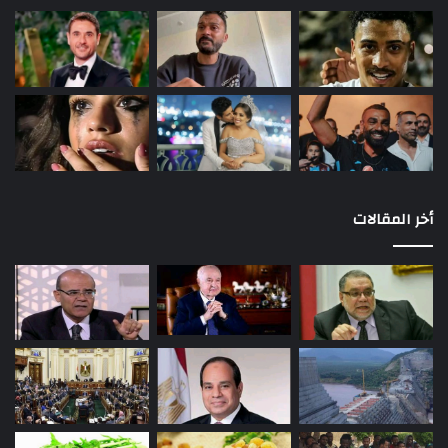
أخر المقالات