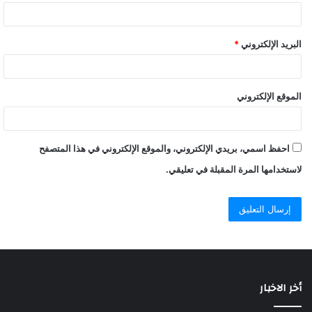
البريد الإلكتروني
*
الموقع الإلكتروني
احفظ اسمي، بريدي الإلكتروني، والموقع الإلكتروني في هذا المتصفح
لاستخدامها المرة المقبلة في تعليقي.
أخر الاخبار