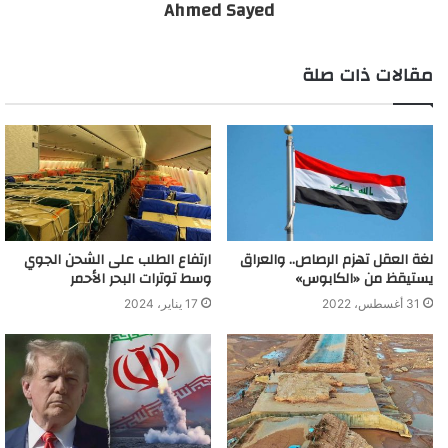
Ahmed Sayed
مقالات ذات صلة
لغة العقل تهزم الرصاص.. والعراق
ارتفاع الطلب على الشحن الجوي
يستيقظ من «الكابوس»
وسط توترات البحر الأحمر
31 أغسطس، 2022
17 يناير، 2024