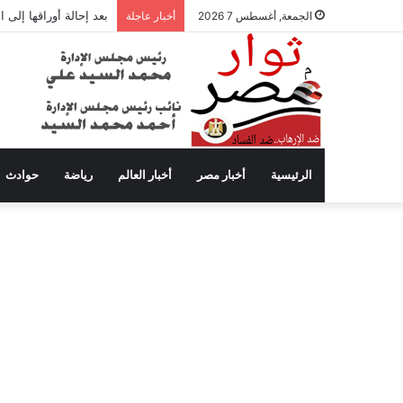
بعد إحالة أوراقها إلى
الجمعة, أغسطس 7 2026
أخبار عاجلة
الرئيسية
أخبار مصر
أخبار العالم
رياضة
حوادث