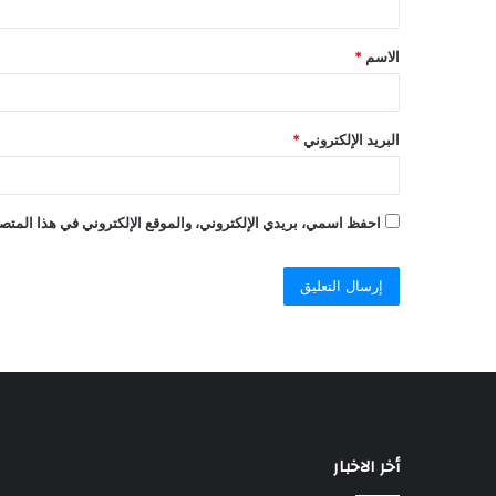
الاسم
*
البريد الإلكتروني
*
احفظ اسمي، بريدي الإلكتروني، والموقع الإلكتروني في هذا المتصف
أخر الاخبار