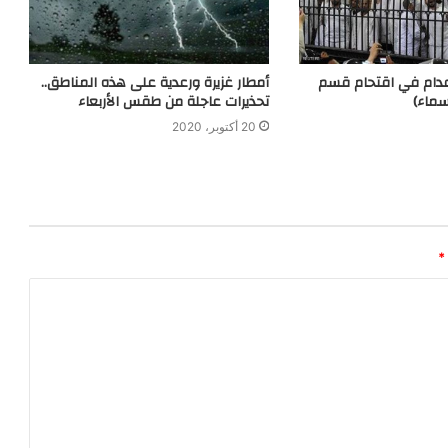
عدام في اقتحام قسم
أمطار غزيرة ورعدية على هذه المناطق..
سماء)
تحذيرات عاجلة من طقس الأربعاء
20 أكتوبر، 2020
*