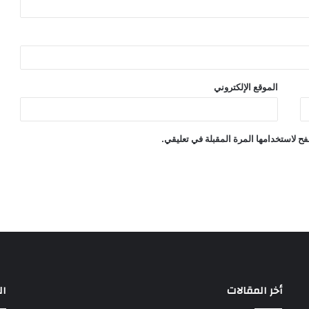
الموقع الإلكتروني
ح لاستخدامها المرة المقبلة في تعليقي.
أخر المقالات
ال