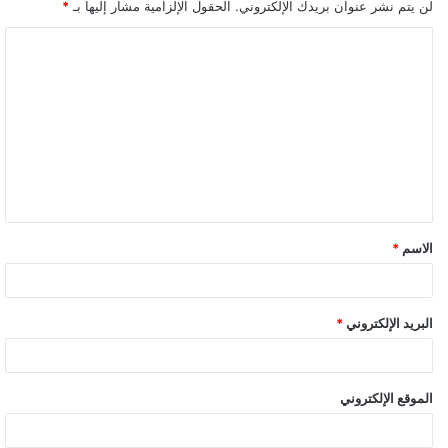
لن يتم نشر عنوان بريدك الإلكتروني.
الحقول الإلزامية مشار إليها بـ
*
الاسم
*
البريد الإلكتروني
*
الموقع الإلكتروني