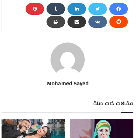
قبل تقديم مشهد ساخن
Mohamed Sayed
مقالات ذات صلة