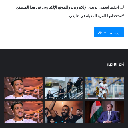
احفظ اسمي، بريدي الإلكتروني، والموقع الإلكتروني في هذا المتصفح
لاستخدامها المرة المقبلة في تعليقي.
أخر الاخبار