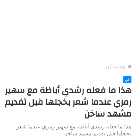
الرئيسية
/
فن
فن
هذا ما فعله رشدي أباظة مع سهير
رمزي عندما شعر بخجلها قبل تقديم
مشهد ساخن
هذا ما فعله رشدي أباظة مع سهير رمزي عندما شعر
بخجلها قبل تقديم مشهد ساخن