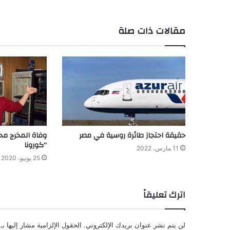
مقالات ذات صلة
حقيقة احتجاز طائرة روسية في مصر
وفاة المخرج م
“كورونا
11 مارس، 2022
25 يونيو، 2020
اترك تعليقاً
لن يتم نشر عنوان بريدك الإلكتروني.
الحقول الإلزامية مشار إليها بـ