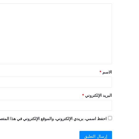
الاسم
*
البريد الإلكتروني
*
احفظ اسمي، بريدي الإلكتروني، والموقع الإلكتروني في هذا المتصف