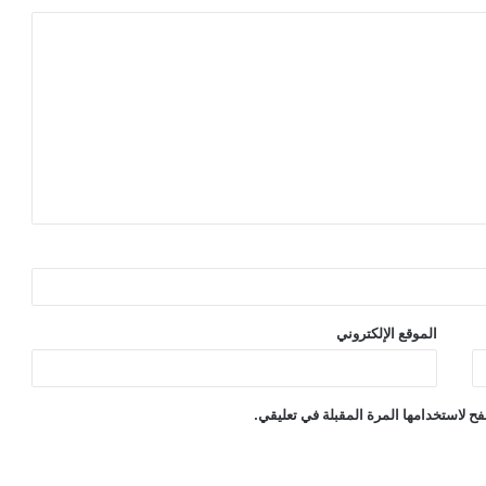
الموقع الإلكتروني
ح لاستخدامها المرة المقبلة في تعليقي.