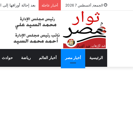
بعد إحالة أوراقها إلى
الجمعة, أغسطس 7 2026
أخبار عاجلة
الرئيسية
أخبار مصر
أخبار العالم
رياضة
حوادث