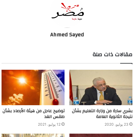
Ahmed Sayed
مقالات ذات صلة
بشرى سارة من وزارة التعليم بشأن
توضيح عاجل من هيئة الأرصاد بشأن
نتيجة الثانوية العامة
طقس الغد
23 يوليو، 2020
12 يوليو، 2021