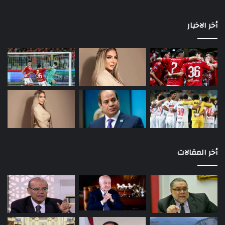
أخر الاخبار
أخر المقالات