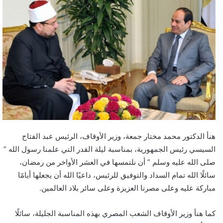
هنأ الدكتور محمد مختار جمعة، وزير الأوقاف، الرئيس عبد الفتاح
السيسي رئيس الجمهورية، بمناسبة ليلة القدر التي علمنا رسول الله ”
صلى الله عليه وسلم ” أن نلتمسها في العشر الأواخر من رمضان،
سائلًا الله تمام السداد والتوفيق للرئيس، داعيًا الله أن يجعلها أيامًا
مباركة عليه وعلى مصرنا العزيزة وعلى سائر بلاد العالمين.
كما هنأ وزير الأوقاف الشعب المصري بهذه المناسبة الجليلة، سائلًا