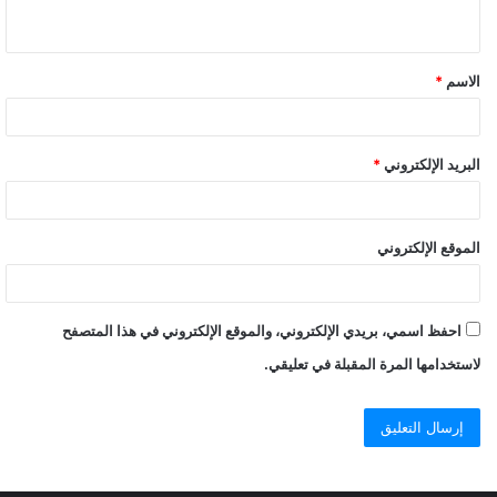
الاسم
*
البريد الإلكتروني
*
الموقع الإلكتروني
احفظ اسمي، بريدي الإلكتروني، والموقع الإلكتروني في هذا المتصفح
لاستخدامها المرة المقبلة في تعليقي.