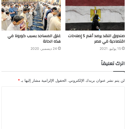
صندوق النقد يرصد أهم 5 إصلاحات
غلق المساجد بسبب كورونا في
اقتصادية في مصر
هذه الحالة
15 يوليو، 2021
24 ديسمبر، 2020
اترك تعليقاً
لن يتم نشر عنوان بريدك الإلكتروني.
الحقول الإلزامية مشار إليها بـ
*