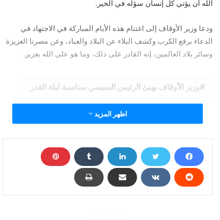
الله أن يؤتي كل إنسان سؤله في الخير.
ودعا وزير الأوقاف إلى اغتنام هذه الأيام المباركة في الاجتهاد في
الدعاء برفع الكرب وكشف البلاء عن البلاد والعباد، وعن مصرنا العزيزة
وسائر بلاد العالمين، إنه القادر على ذلك، وما هو على الله بعزيز.
وزير الأوقاف يهنئ الرئيس السيسي بمناسبة ليلة القدر
اظهر المزيد