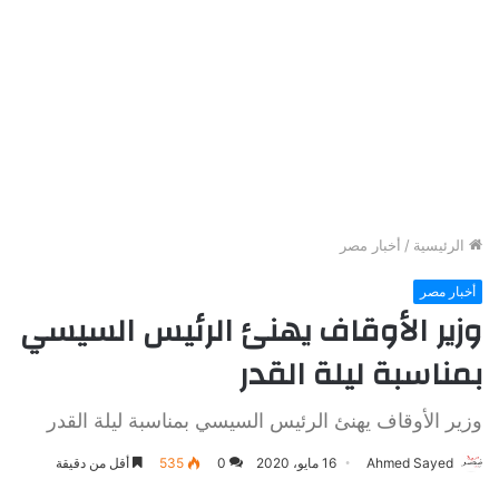
الرئيسية
/
أخبار مصر
أخبار مصر
وزير الأوقاف يهنئ الرئيس السيسي
بمناسبة ليلة القدر
وزير الأوقاف يهنئ الرئيس السيسي بمناسبة ليلة القدر
Ahmed Sayed
16 مايو، 2020
0
535
أقل من دقيقة