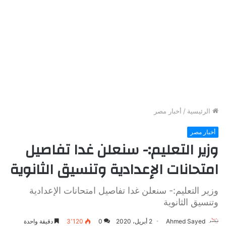
الرئيسية
/
أخبار مصر
أخبار مصر
وزير التعليم:- سنعلن غدا تفاصيل
امتحانات الإعدادية وتنسيق الثانوية
وزير التعليم:- سنعلن غدا تفاصيل امتحانات الإعدادية
وتنسيق الثانوية
Ahmed Sayed
2 أبريل، 2020
0
3٬120
دقيقة واحدة