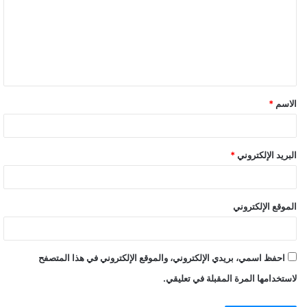
الاسم
*
البريد الإلكتروني
*
الموقع الإلكتروني
احفظ اسمي، بريدي الإلكتروني، والموقع الإلكتروني في هذا المتصفح
لاستخدامها المرة المقبلة في تعليقي.