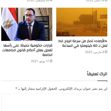
18 يناير، 2022
26 سبتمبر، 2020
«الأرصاد» تحذر من سرعة الرياح غدا:
قرارات حكومية جديدة: على رأسها
تصل لـ 60 كيلومترا في الساعة
تعديل بعض أحكام قانون الجامعات
6 مارس، 2022
الخاصة
17 يونيو، 2021
اترك تعليقاً
لن يتم نشر عنوان بريدك الإلكتروني.
الحقول الإلزامية مشار إليها بـ
*