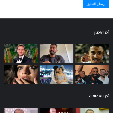
أخر الاخبار
أخر المقالات