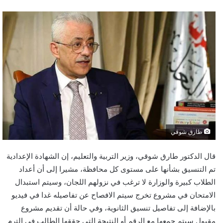
طارق شوقي
قال الدكتور طارق شوقي، وزير التربية والتعليم، إن الشهادة الإعدادية
تم التنسيق بشأنها على مستوى كل محافظة، مشيرا إلى أن أعداد
الطلاب كبيرة والوزارة لا ترغب في نزولهم اللجان، وسيتم استبدال
الامتحان في مشروع تخرج سيتم الافصاح عن تفاصيله غدا في فيديو
بالإضافة إلى تفاصيل تنسيق الثانوية، وفي حالة أن تقديم مشروع
مقبول سيتم جمعها مع الرقم أو النتيجة التي حققها الطالب في الترم