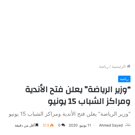
الرئيسية
/
رياضة
رياضة
“وزير الرياضة” يعلن فتح الأندية
ومراكز الشباب 15 يونيو
"وزير الرياضة" يعلن فتح الأندية ومراكز الشباب 15 يونيو
Ahmed Sayed
11 يونيو، 2020
0
513
أقل من دقيقة