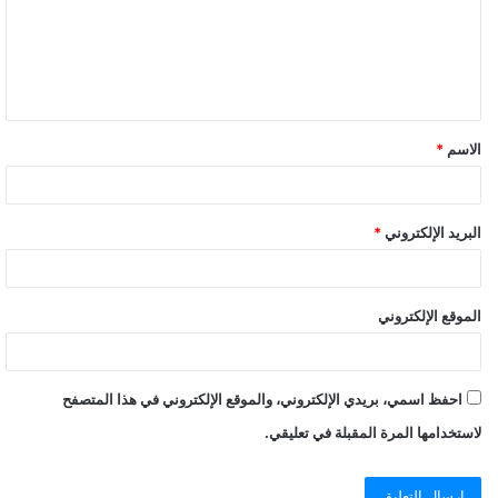
الاسم
*
البريد الإلكتروني
*
الموقع الإلكتروني
احفظ اسمي، بريدي الإلكتروني، والموقع الإلكتروني في هذا المتصفح
لاستخدامها المرة المقبلة في تعليقي.