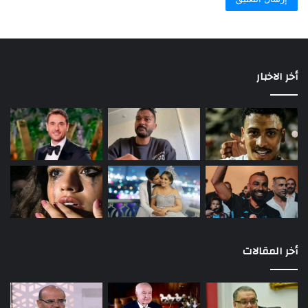
أخر الاخبار
أخر المقالات