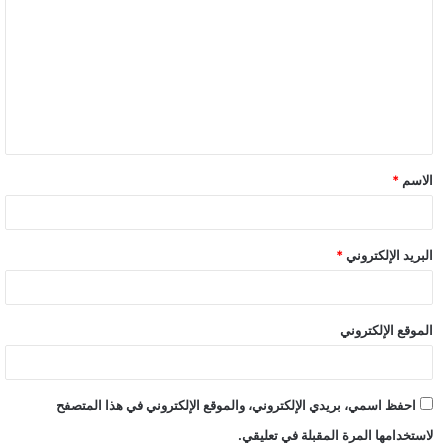
الاسم
*
البريد الإلكتروني
*
الموقع الإلكتروني
احفظ اسمي، بريدي الإلكتروني، والموقع الإلكتروني في هذا المتصفح
لاستخدامها المرة المقبلة في تعليقي.