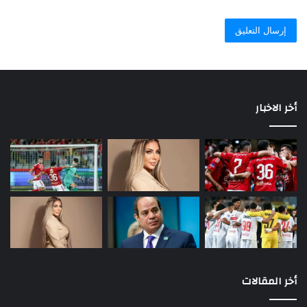
أخر الاخبار
أخر المقالات