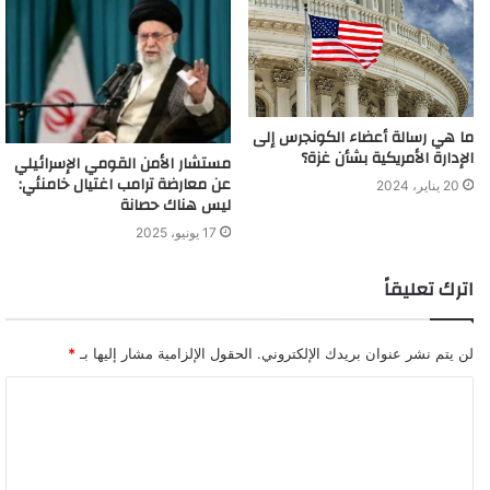
ما هي رسالة أعضاء الكونجرس إلى
الإدارة الأمريكية بشأن غزة؟
مستشار الأمن القومي الإسرائيلي
عن معارضة ترامب اغتيال خامنئي:
20 يناير، 2024
ليس هناك حصانة
17 يونيو، 2025
اترك تعليقاً
لن يتم نشر عنوان بريدك الإلكتروني.
الحقول الإلزامية مشار إليها بـ
*