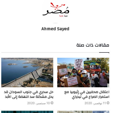
Ahmed Sayed
مقالات ذات صلة
اعتقال صحفيين في إثيوبيا مع
حل سحري في جنوب السودان قد
استمرار الصراع في تيجراي
يحل مشكلة سد النهضة إلى الأبد
11 نوفمبر، 2020
10 سبتمبر، 2020