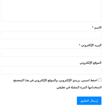
الاسم
*
البريد الإلكتروني
*
الموقع الإلكتروني
احفظ اسمي، بريدي الإلكتروني، والموقع الإلكتروني في هذا المتصفح
لاستخدامها المرة المقبلة في تعليقي.