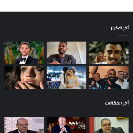
أخر الاخبار
أخر المقالات