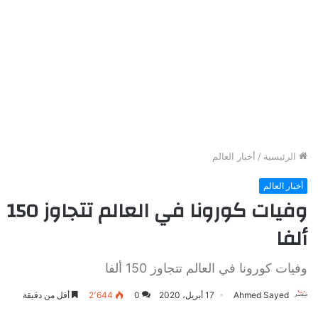
الرئيسية
/
أخبار العالم
أخبار العالم
وفيات كورونا في العالم تتجاوز 150
ألفا
وفيات كورونا في العالم تتجاوز 150 ألفا
Ahmed Sayed
17 أبريل، 2020
0
2٬644
أقل من دقيقة