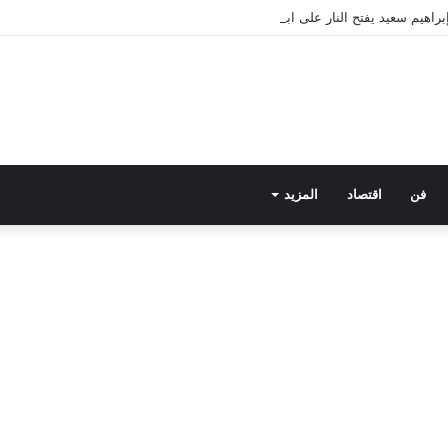
فن
اقتصاد
المزيد