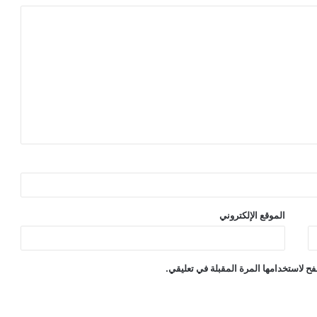
الموقع الإلكتروني
ح لاستخدامها المرة المقبلة في تعليقي.