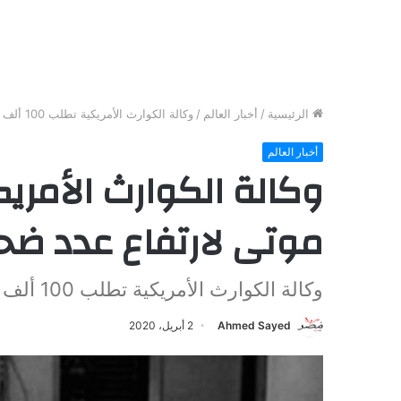
الرئيسية
/
أخبار العالم
/
وكالة الكوارث الأمريكية تطلب 100 ألف كيس موتى لارتفاع عدد ضحايا كورونا
أخبار العالم
موتى لارتفاع عدد ضحا
وكالة الكوارث الأمريكية تطلب 100 ألف كيس موتى لارتفاع عدد ضحايا كورونا
Ahmed Sayed
2 أبريل، 2020