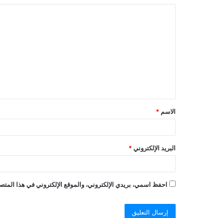
الاسم
*
البريد الإلكتروني
*
احفظ اسمي، بريدي الإلكتروني، والموقع الإلكتروني في هذا المتصف