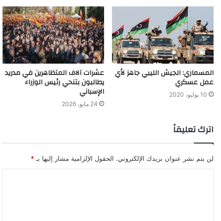
المسماري: الجيش الليبي جاهز لأي
عشرات آلاف المتظاهرين في مدريد
عمل عسكري
يطالبون بتنحي رئيس الوزراء
الإسباني
10 يوليو، 2020
24 مايو، 2026
اترك تعليقاً
لن يتم نشر عنوان بريدك الإلكتروني.
الحقول الإلزامية مشار إليها بـ
*