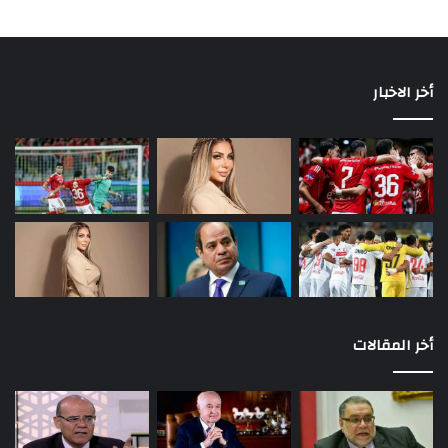
أخر الاخبار
أخر المقالات