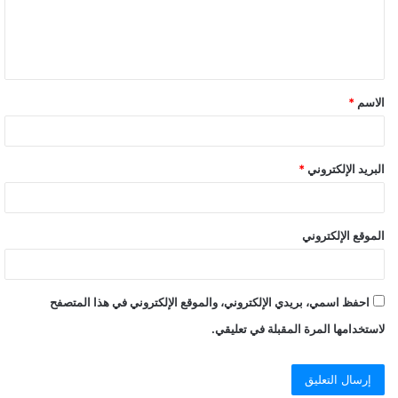
الاسم
*
البريد الإلكتروني
*
الموقع الإلكتروني
احفظ اسمي، بريدي الإلكتروني، والموقع الإلكتروني في هذا المتصفح
لاستخدامها المرة المقبلة في تعليقي.