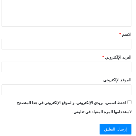
الاسم
*
البريد الإلكتروني
*
الموقع الإلكتروني
احفظ اسمي، بريدي الإلكتروني، والموقع الإلكتروني في هذا المتصفح
لاستخدامها المرة المقبلة في تعليقي.