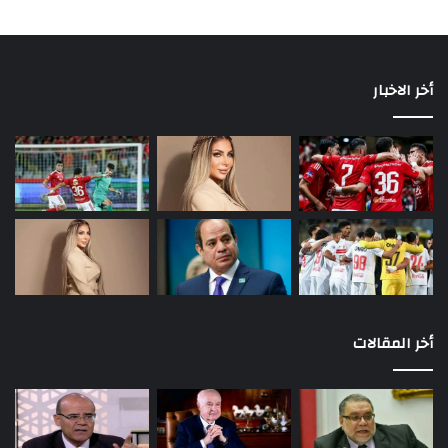
أخر الاخبار
أخر المقالات