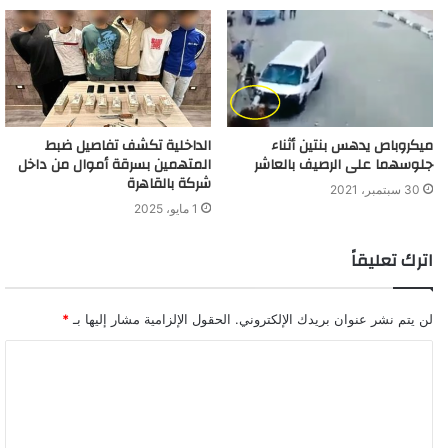
ميكروباص يدهس بنتين أثناء
الداخلية تكشف تفاصيل ضبط
جلوسهما على الرصيف بالعاشر
المتهمين بسرقة أموال من داخل
شركة بالقاهرة
30 سبتمبر، 2021
1 مايو، 2025
اترك تعليقاً
لن يتم نشر عنوان بريدك الإلكتروني.
الحقول الإلزامية مشار إليها بـ
*