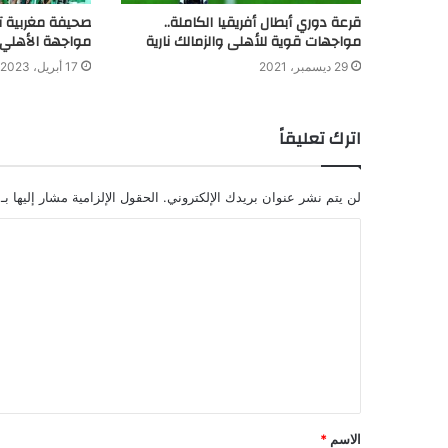
قرعة دوري أبطال أفريقيا الكاملة..
صحيفة مغربية تن
مواجهات قوية للأهلى والزمالك نارية
مواجهة الأهلي
29 ديسمبر، 2021
17 أبريل، 2023
اترك تعليقاً
لن يتم نشر عنوان بريدك الإلكتروني.
الحقول الإلزامية مشار إليها بـ
الاسم
*