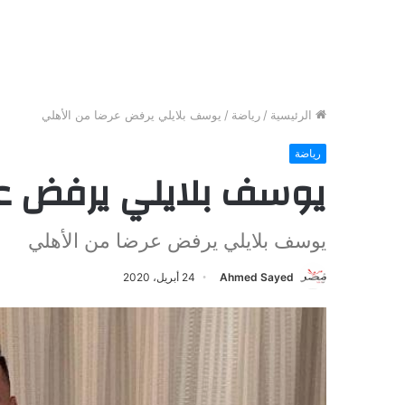
الرئيسية
/
رياضة
/
يوسف بلايلي يرفض عرضا من الأهلي
رياضة
يوسف بلايلي يرفض عر
يوسف بلايلي يرفض عرضا من الأهلي
Ahmed Sayed
24 أبريل، 2020