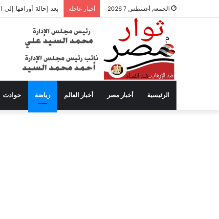
بعد إحالة أوراقها إلى
الجمعة, أغسطس 7 2026
أخبار عاجلة
الرئيسية
أخبار مصر
أخبار العالم
رياضة
حوادث