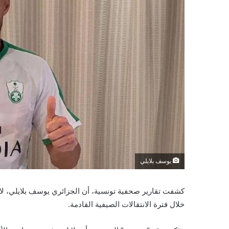
يوسف بلايلي
كشفت تقارير صحفية تونسية، أن الجزائري يوسف بلايلي، لا
خلال فترة الانتقالات الصيفية القادمة.