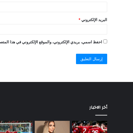
البريد الإلكتروني
*
احفظ اسمي، بريدي الإلكتروني، والموقع الإلكتروني في هذا المتصف
أخر الاخبار
السيسي
يصدر