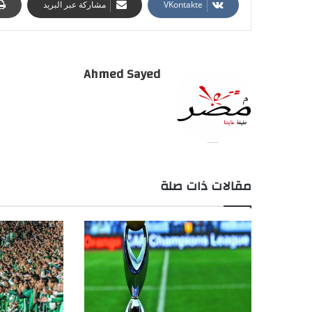
مشاركة عبر البريد
Ahmed Sayed
مقالات ذات صلة