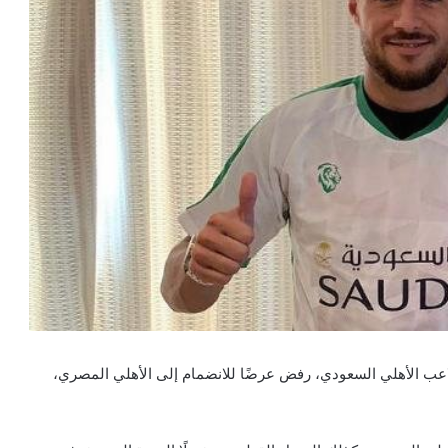
عب الأهلي السعودي، رفض عرضًا للانضمام إلى الأهلي المصري،