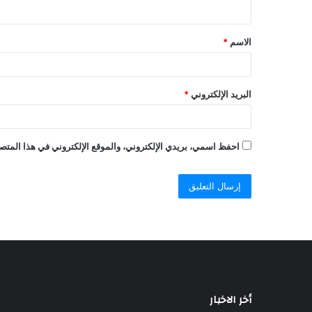
الاسم
*
البريد الإلكتروني
*
احفظ اسمي، بريدي الإلكتروني، والموقع الإلكتروني في هذا المتصف
أخر الاخبار