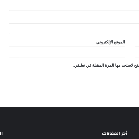
الموقع الإلكتروني
ح لاستخدامها المرة المقبلة في تعليقي.
أخر المقالات
ال