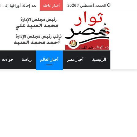
بعد إحالة أوراقها إلى
الجمعة, أغسطس 7 2026
أخبار عاجلة
الرئيسية
أخبار مصر
أخبار العالم
رياضة
حوادث