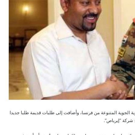
ية الجوية المتنوعة من فرنسا، وأضافت إلى طلبات قديمة طلبا جديدا