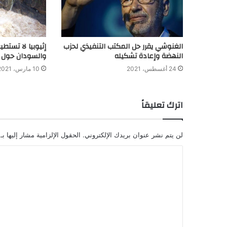
الغنوشي يقرر حل المكتب التنفيذي لحزب
إثيوبيا لا تستط
النهضة وإعادة تشكيله
والسودان حول 
24 أغسطس، 2021
10 مارس، 2021
اترك تعليقاً
لن يتم نشر عنوان بريدك الإلكتروني.
الحقول الإلزامية مشار إليها بـ