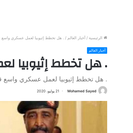
الرئيسية
/
أخبار العالم
/
. ​هل تخطط إثيوبيا لعمل عسكري واسع ق
أخبار العالم
. ​هل تخطط إثيوبيا ل
. ​هل تخطط إثيوبيا لعمل عسكري واسع قر
Mohamed Sayed
21 يوليو، 2020