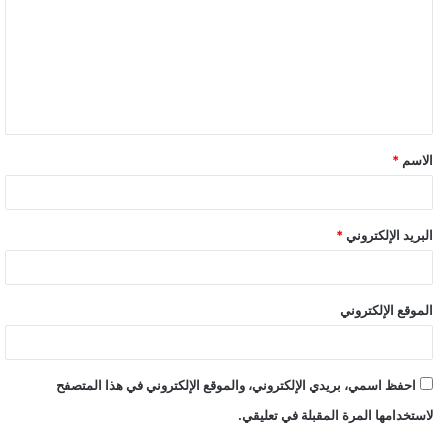
الاسم
*
البريد الإلكتروني
*
الموقع الإلكتروني
احفظ اسمي، بريدي الإلكتروني، والموقع الإلكتروني في هذا المتصفح
لاستخدامها المرة المقبلة في تعليقي.