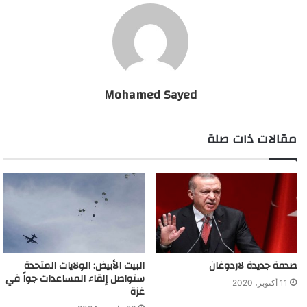
Mohamed Sayed
مقالات ذات صلة
صدمة جديدة لاردوغان
البيت الأبيض: الولايات المتحدة
ستواصل إلقاء المساعدات جواً في
11 أكتوبر، 2020
غزة