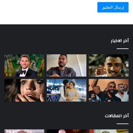
أخر الاخبار
أخر المقالات