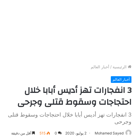
الرئيسية
/
أخبار العالم
أخبار العالم
3 انفجارات تهز أديس أبابا خلال
احتجاجات وسقوط قتلى وجرحى
3 انفجارات تهز أديس أبابا خلال احتجاجات وسقوط قتلى
وجرحى
Mohamed Sayed
2 يوليو، 2020
0
515
أقل من دقيقة