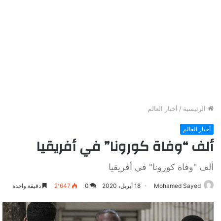
الرئيسية
/
أخبار العالم
أخبار العالم
ألف “وفاة كورونا” في أفريقيا
ألف "وفاة كورونا" في أفريقيا
Mohamed Sayed
18 أبريل، 2020
0
2٬647
دقيقة واحدة