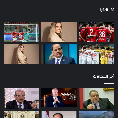
أخر الاخبار
أخر المقالات