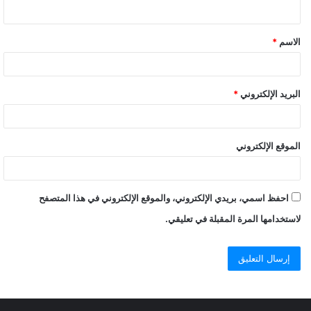
الاسم
*
البريد الإلكتروني
*
الموقع الإلكتروني
احفظ اسمي، بريدي الإلكتروني، والموقع الإلكتروني في هذا المتصفح
لاستخدامها المرة المقبلة في تعليقي.