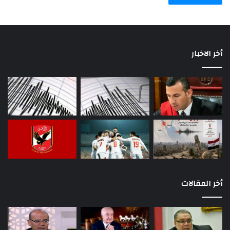
أخر الاخبار
أخر المقالات