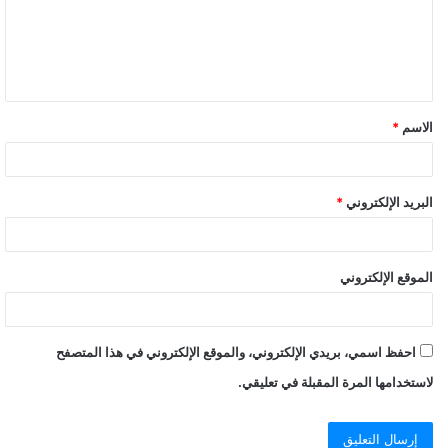
الاسم
*
البريد الإلكتروني
*
الموقع الإلكتروني
احفظ اسمي، بريدي الإلكتروني، والموقع الإلكتروني في هذا المتصفح
لاستخدامها المرة المقبلة في تعليقي.