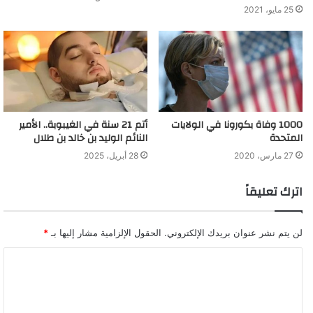
25 مايو، 2021
1000 وفاة بكورونا في الولايات
أتم 21 سنة في الغيبوبة.. الأمير
المتحدة
النائم الوليد بن خالد بن طلال
27 مارس، 2020
28 أبريل، 2025
اترك تعليقاً
لن يتم نشر عنوان بريدك الإلكتروني.
الحقول الإلزامية مشار إليها بـ
*