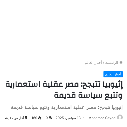
الرئيسية
/
أخبار العالم
أخبار العالم
إثيوبيا تتبجح: مصر عقلية استعمارية
وتتبع سياسة قديمة
إثيوبيا تتبجح: مصر عقلية استعمارية وتتبع سياسة قديمة
Mohamed Sayed
13 سبتمبر، 2025
0
169
أقل من دقيقة